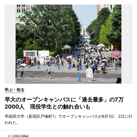
学ぶ・知る
早大のオープンキャンパスに「過去最多」の7万
2000人 現役学生との触れ合いも
早稲田大学（新宿区戸塚町1）でオープンキャンパスが8月1日、2日に行
われた。