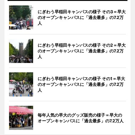
にぎわう早稲田キャンパスの様子 その3＝早大
のオープンキャンパスに「過去最多」の7.2万
人
にぎわう早稲田キャンパスの様子 その2＝早大
のオープンキャンパスに「過去最多」の7.2万
人
にぎわう早稲田キャンパスの様子 その1＝早大
のオープンキャンパスに「過去最多」の7.2万
人
毎年人気の早大のグッズ販売の様子＝早大の
オープンキャンパスに「過去最多」の7.2万人