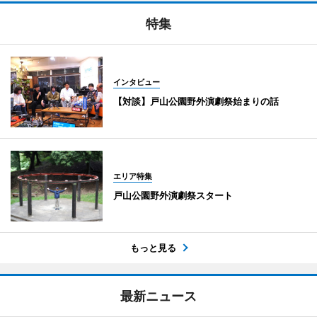
特集
インタビュー
【対談】戸山公園野外演劇祭始まりの話
エリア特集
戸山公園野外演劇祭スタート
もっと見る
最新ニュース