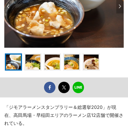
「ジモアラーメンスタンプラリー＆総選挙2020」が現
在、高田馬場・早稲田エリアのラーメン店12店舗で開催さ
れている。