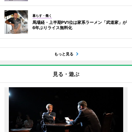
暮らす・働く
馬場経・上半期PV1位は家系ラーメン「武道家」が
6年ぶりライス無料化
もっと見る
見る・遊ぶ