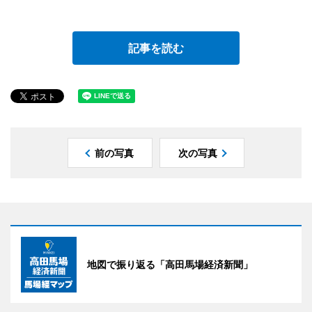
記事を読む
前の写真
次の写真
地図で振り返る「高田馬場経済新聞」