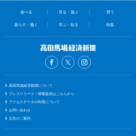
食べる
見る・遊ぶ
買う
暮らす・働く
学ぶ・知る
特集
高田馬場経済新聞について
プレスリリース・情報提供はこちらから
アクセスデータの利用について
お問い合わせ
広告のご案内