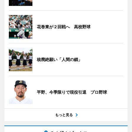
花巻東が２回戦へ 高校野球
核廃絶願い「人間の鎖」
平野、今季限りで現役引退 プロ野球
もっと見る