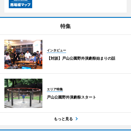
特集
インタビュー
【対談】戸山公園野外演劇祭始まりの話
エリア特集
戸山公園野外演劇祭スタート
もっと見る