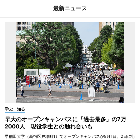
最新ニュース
学ぶ・知る
早大のオープンキャンパスに「過去最多」の7万
2000人 現役学生との触れ合いも
早稲田大学（新宿区戸塚町1）でオープンキャンパスが8月1日、2日に行