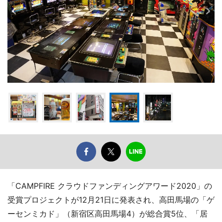
「CAMPFIRE クラウドファンディングアワード2020」の
受賞プロジェクトが12月21日に発表され、高田馬場の「ゲ
ーセンミカド」（新宿区高田馬場4）が総合賞5位、「居