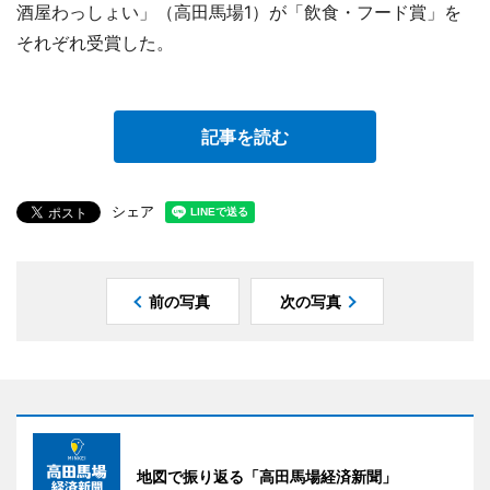
酒屋わっしょい」（高田馬場1）が「飲食・フード賞」を
それぞれ受賞した。
記事を読む
シェア
前の写真
次の写真
地図で振り返る「高田馬場経済新聞」