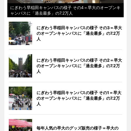
にぎわう早稲田キャンパスの様子 その4＝早大のオープンキ
ャンパスに「過去最多」の7.2万人
にぎわう早稲田キャンパスの様子 その3＝早大
のオープンキャンパスに「過去最多」の7.2万
人
にぎわう早稲田キャンパスの様子 その2＝早大
のオープンキャンパスに「過去最多」の7.2万
人
にぎわう早稲田キャンパスの様子 その1＝早大
のオープンキャンパスに「過去最多」の7.2万
人
毎年人気の早大のグッズ販売の様子＝早大の