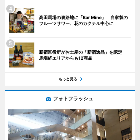
高田馬場の裏路地に「Bar Mine」 自家製の
フルーツサワー、花のカクテル中心に
新宿区役所がお土産の「新宿逸品」を認定
馬場経エリアからも12商品
もっと見る
フォトフラッシュ