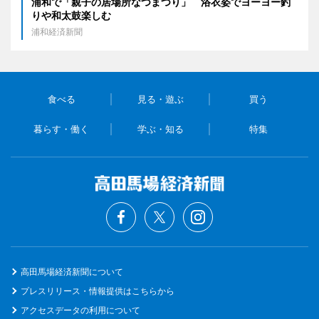
浦和で「親子の居場所なつまつり」 浴衣姿でヨーヨー釣
りや和太鼓楽しむ
浦和経済新聞
食べる
見る・遊ぶ
買う
暮らす・働く
学ぶ・知る
特集
高田馬場経済新聞について
プレスリリース・情報提供はこちらから
アクセスデータの利用について