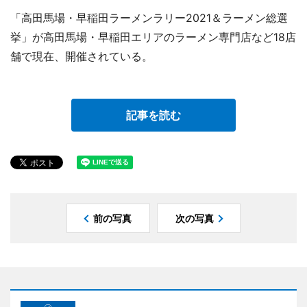
「高田馬場・早稲田ラーメンラリー2021＆ラーメン総選
挙」が高田馬場・早稲田エリアのラーメン専門店など18店
舗で現在、開催されている。
記事を読む
前の写真
次の写真