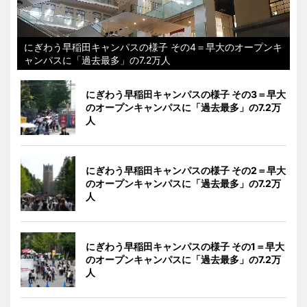
にぎわう早稲田キャンパスの様子 その4＝早大のオープンキ
ャンパスに「過去最多」の7.2万人
にぎわう早稲田キャンパスの様子 その3＝早大
のオープンキャンパスに「過去最多」の7.2万
人
にぎわう早稲田キャンパスの様子 その2＝早大
のオープンキャンパスに「過去最多」の7.2万
人
にぎわう早稲田キャンパスの様子 その1＝早大
のオープンキャンパスに「過去最多」の7.2万
人