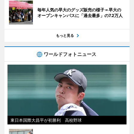
毎年人気の早大のグッズ販売の様子＝早大の
オープンキャンパスに「過去最多」の7.2万人
もっと見る
ワールドフォトニュース
東日本国際大昌平が初勝利 高校野球