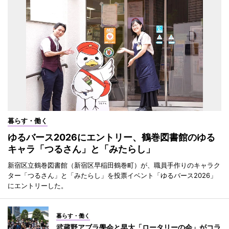
暮らす・働く
ゆるバース2026にエントリー、鶴巻図書館のゆる
キャラ「つるさん」と「みたらし」
新宿区立鶴巻図書館（新宿区早稲田鶴巻町）が、職員手作りのキャラク
ター「つるさん」と「みたらし」を投票イベント「ゆるバース2026」
にエントリーした。
暮らす・働く
武蔵野アブラ學会と早大「ロータリーの会」がコラ