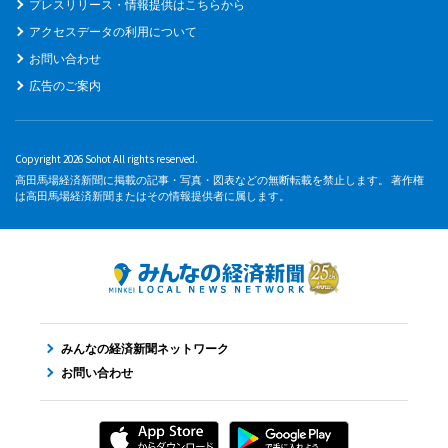
プレスリリース・情報提供はこちらから
アクセスデータの利用について
お問い合わせ
広告のご案内
Copyright 2026 Sohot All rights reserved.
高田馬場経済新聞に掲載の記事・写真・図表などの無断転載を禁止します。 著作権
は高田馬場経済新聞またはその情報提供者に属します。
みんなの経済新聞ネットワーク
お問い合わせ