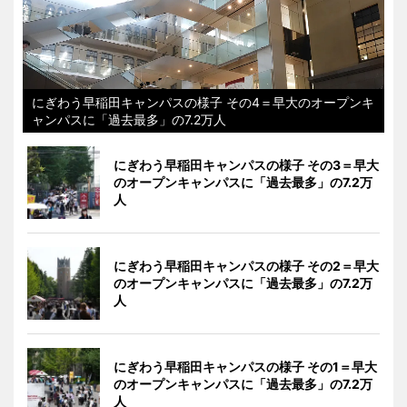
にぎわう早稲田キャンパスの様子 その4＝早大のオープンキ
ャンパスに「過去最多」の7.2万人
にぎわう早稲田キャンパスの様子 その3＝早大
のオープンキャンパスに「過去最多」の7.2万
人
にぎわう早稲田キャンパスの様子 その2＝早大
のオープンキャンパスに「過去最多」の7.2万
人
にぎわう早稲田キャンパスの様子 その1＝早大
のオープンキャンパスに「過去最多」の7.2万
人