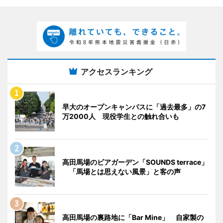
アクセスランキング
早大のオープンキャンパスに「過去最多」の7
万2000人 現役学生との触れ合いも
高田馬場のビアガーデン「SOUNDS terrace」
「馬場とは思えない風景」と客の声
高田馬場の裏路地に「Bar Mine」 自家製の