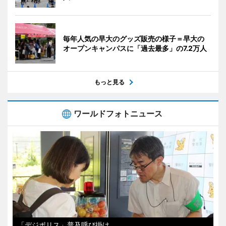
毎年人気の早大のグッズ販売の様子＝早大の
オープンキャンパスに「過去最多」の7.2万人
もっと見る
ワールドフォトニュース
「デジポリス」普及呼び掛け