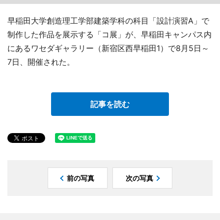
早稲田大学創造理工学部建築学科の科目「設計演習A」で
制作した作品を展示する「コ展」が、早稲田キャンパス内
にあるワセダギャラリー（新宿区西早稲田1）で8月5日～
7日、開催された。
記事を読む
前の写真
次の写真