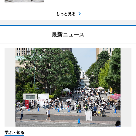
もっと見る
最新ニュース
学ぶ・知る