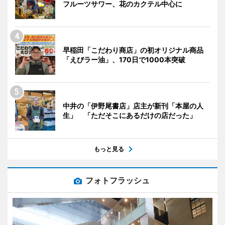
フルーツサワー、花のカクテル中心に
早稲田「こだわり商店」の初オリジナル商品
「えびラー油」、170日で1000本突破
中井の「伊野尾書店」店主が新刊「本屋の人
生」 「ただそこにあるだけの店だった」
もっと見る
フォトフラッシュ