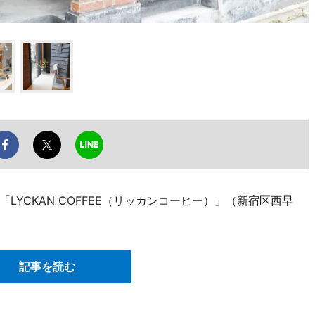
YCKAN COFFEE（リッカンコーヒー）」（新宿区西早
記事を読む