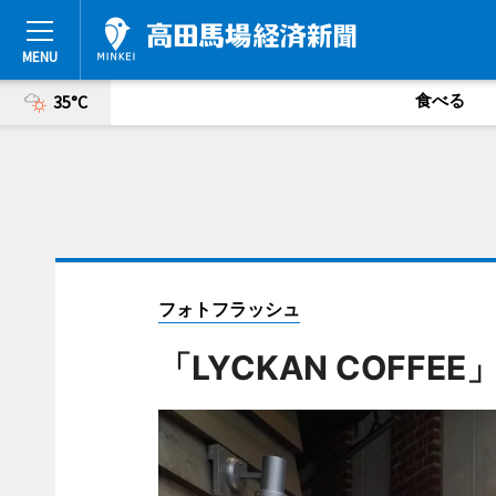
食べる
35°C
フォトフラッシュ
「LYCKAN COFFE