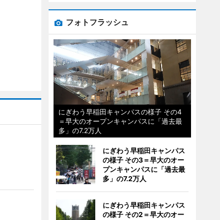
フォトフラッシュ
にぎわう早稲田キャンパスの様子 その4
＝早大のオープンキャンパスに「過去最
多」の7.2万人
にぎわう早稲田キャンパス
の様子 その3＝早大のオー
プンキャンパスに「過去最
多」の7.2万人
にぎわう早稲田キャンパス
の様子 その2＝早大のオー