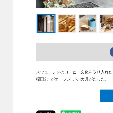
スウェーデンのコーヒー文化を取り入れた「L
稲田2）がオープンして1カ月がたった。