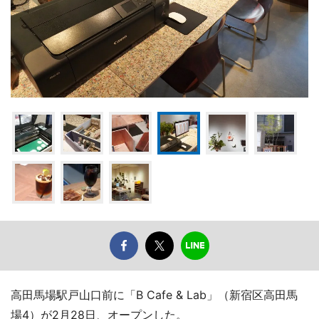
高田馬場駅戸山口前に「B Cafe & Lab」（新宿区高田馬
場4）が2月28日、オープンした。