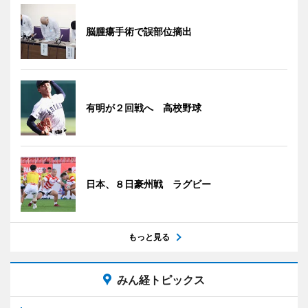
脳腫瘍手術で誤部位摘出
有明が２回戦へ 高校野球
日本、８日豪州戦 ラグビー
もっと見る
みん経トピックス