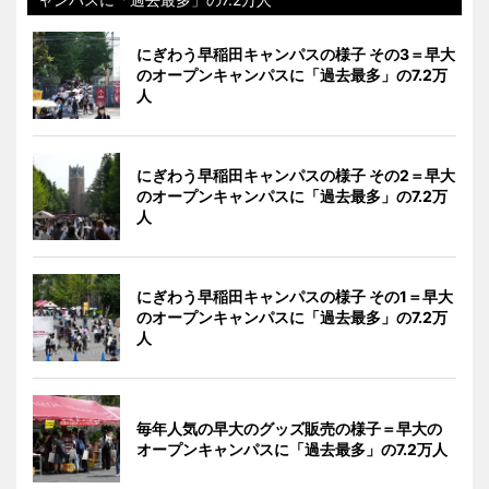
にぎわう早稲田キャンパスの様子 その3＝早大
のオープンキャンパスに「過去最多」の7.2万
人
にぎわう早稲田キャンパスの様子 その2＝早大
のオープンキャンパスに「過去最多」の7.2万
人
にぎわう早稲田キャンパスの様子 その1＝早大
のオープンキャンパスに「過去最多」の7.2万
人
毎年人気の早大のグッズ販売の様子＝早大の
オープンキャンパスに「過去最多」の7.2万人