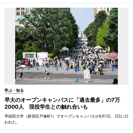
学ぶ・知る
早大のオープンキャンパスに「過去最多」の7万
2000人 現役学生との触れ合いも
早稲田大学（新宿区戸塚町1）でオープンキャンパスが8月1日、2日に行
われた。