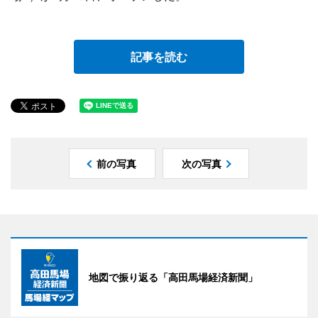
記事を読む
前の写真
次の写真
地図で振り返る「高田馬場経済新聞」