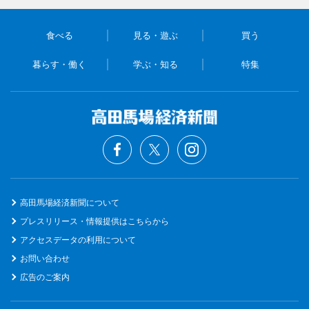
食べる
見る・遊ぶ
買う
暮らす・働く
学ぶ・知る
特集
高田馬場経済新聞について
プレスリリース・情報提供はこちらから
アクセスデータの利用について
お問い合わせ
広告のご案内