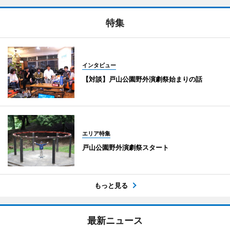
特集
インタビュー
【対談】戸山公園野外演劇祭始まりの話
エリア特集
戸山公園野外演劇祭スタート
もっと見る
最新ニュース