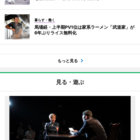
暮らす・働く
馬場経・上半期PV1位は家系ラーメン「武道家」が
6年ぶりライス無料化
もっと見る
見る・遊ぶ