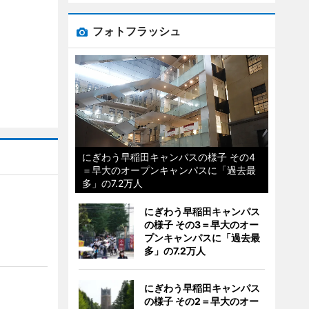
フォトフラッシュ
にぎわう早稲田キャンパスの様子 その4
＝早大のオープンキャンパスに「過去最
多」の7.2万人
にぎわう早稲田キャンパス
の様子 その3＝早大のオー
プンキャンパスに「過去最
多」の7.2万人
にぎわう早稲田キャンパス
の様子 その2＝早大のオー