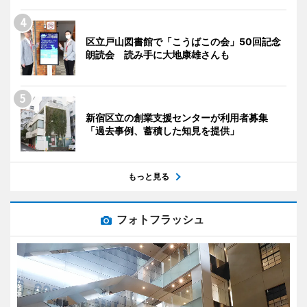
区立戸山図書館で「こうばこの会」50回記念
朗読会 読み手に大地康雄さんも
新宿区立の創業支援センターが利用者募集
「過去事例、蓄積した知見を提供」
もっと見る
フォトフラッシュ