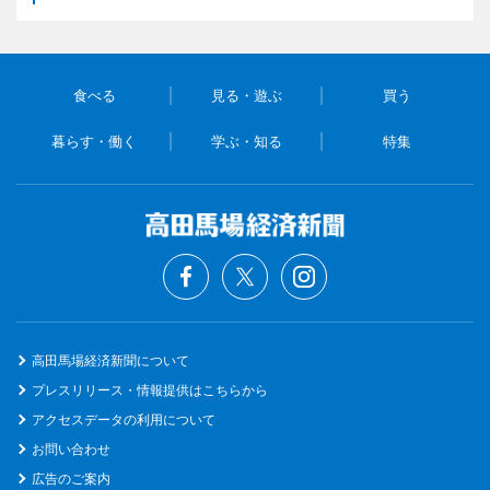
食べる
見る・遊ぶ
買う
暮らす・働く
学ぶ・知る
特集
高田馬場経済新聞について
プレスリリース・情報提供はこちらから
アクセスデータの利用について
お問い合わせ
広告のご案内