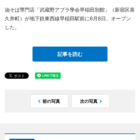
油そば専門店「武蔵野アブラ學会早稲田別館」（新宿区喜
久井町）が地下鉄東西線早稲田駅前に6月8日、オープン
した。
記事を読む
前の写真
次の写真