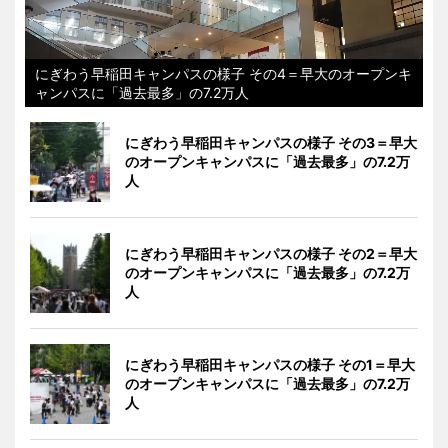
にぎわう早稲田キャンパスの様子 その4＝早大のオープンキ
ャンパスに「過去最多」の7.2万人
にぎわう早稲田キャンパスの様子 その3＝早大
のオープンキャンパスに「過去最多」の7.2万
人
にぎわう早稲田キャンパスの様子 その2＝早大
のオープンキャンパスに「過去最多」の7.2万
人
にぎわう早稲田キャンパスの様子 その1＝早大
のオープンキャンパスに「過去最多」の7.2万
人