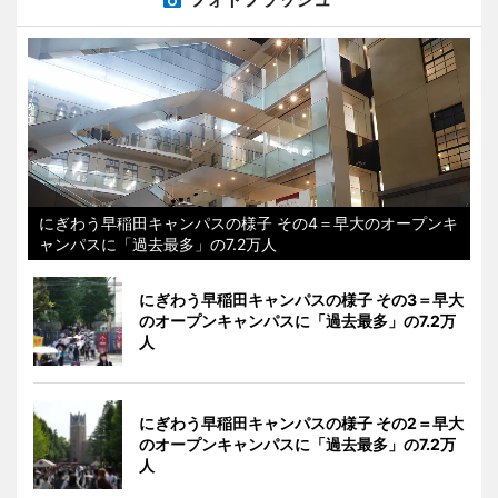
にぎわう早稲田キャンパスの様子 その4＝早大のオープンキ
ャンパスに「過去最多」の7.2万人
にぎわう早稲田キャンパスの様子 その3＝早大
のオープンキャンパスに「過去最多」の7.2万
人
にぎわう早稲田キャンパスの様子 その2＝早大
のオープンキャンパスに「過去最多」の7.2万
人