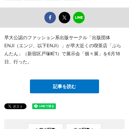
早大公認のファッション系出版サークル「出版団体
ENJI（エンジ、以下ENJI）」が早大近くの喫茶店「ぷら
んたん」（新宿区戸塚町1）で展示会「個々展」を6月18
日、行った。
記事を読む