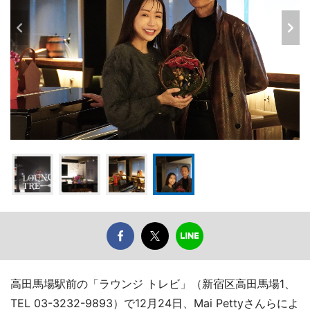
高田馬場駅前の「ラウンジ トレビ」（新宿区高田馬場1、
TEL 03-3232-9893）で12月24日、Mai Pettyさんらによ