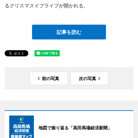
るクリスマスイブライブが開かれる。
記事を読む
前の写真
次の写真
地図で振り返る「高田馬場経済新聞」