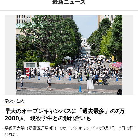
最新ニュース
学ぶ・知る
早大のオープンキャンパスに「過去最多」の7万
2000人 現役学生との触れ合いも
早稲田大学（新宿区戸塚町1）でオープンキャンパスが8月1日、2日に行
われた。