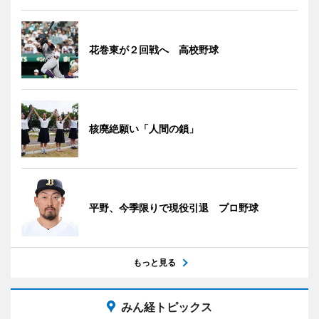
花巻東が２回戦へ 高校野球
核廃絶願い「人間の鎖」
平野、今季限りで現役引退 プロ野球
もっと見る
みん経トピックス