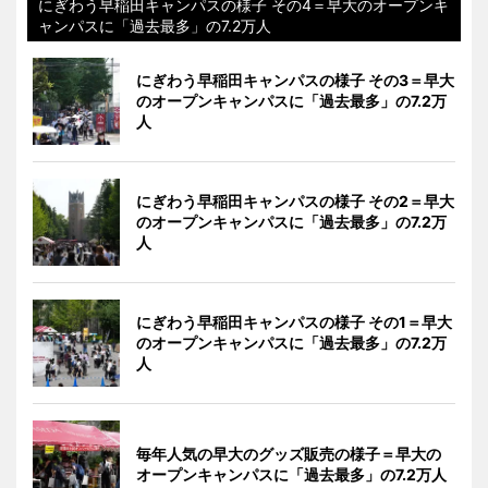
にぎわう早稲田キャンパスの様子 その4＝早大のオープンキ
ャンパスに「過去最多」の7.2万人
にぎわう早稲田キャンパスの様子 その3＝早大
のオープンキャンパスに「過去最多」の7.2万
人
にぎわう早稲田キャンパスの様子 その2＝早大
のオープンキャンパスに「過去最多」の7.2万
人
にぎわう早稲田キャンパスの様子 その1＝早大
のオープンキャンパスに「過去最多」の7.2万
人
毎年人気の早大のグッズ販売の様子＝早大の
オープンキャンパスに「過去最多」の7.2万人