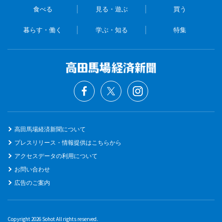
食べる
見る・遊ぶ
買う
暮らす・働く
学ぶ・知る
特集
高田馬場経済新聞について
プレスリリース・情報提供はこちらから
アクセスデータの利用について
お問い合わせ
広告のご案内
Copyright 2026 Sohot All rights reserved.