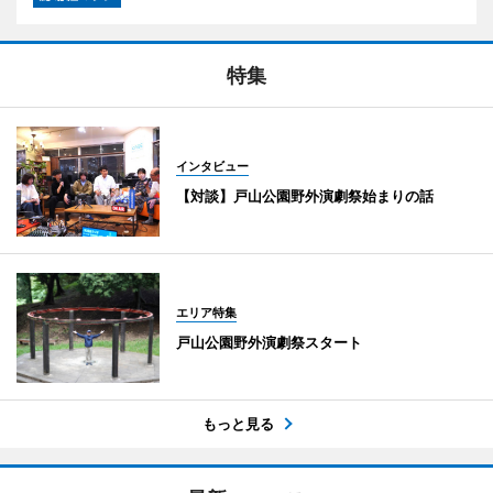
特集
インタビュー
【対談】戸山公園野外演劇祭始まりの話
エリア特集
戸山公園野外演劇祭スタート
もっと見る