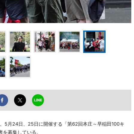
5月24日、25日に開催する「第62回本庄～早稲田100キ
加者を募集している。