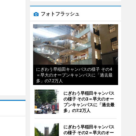
フォトフラッシュ
にぎわう早稲田キャンパスの様子 その4
＝早大のオープンキャンパスに「過去最
多」の7.2万人
にぎわう早稲田キャンパス
の様子 その3＝早大のオー
プンキャンパスに「過去最
多」の7.2万人
にぎわう早稲田キャンパス
の様子 その2＝早大のオー