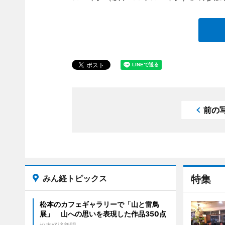
前の
みん経トピックス
特集
松本のカフェギャラリーで「山と雷鳥
展」 山への思いを表現した作品350点