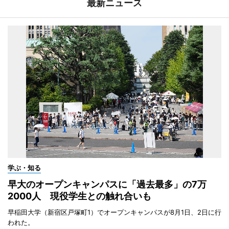
最新ニュース
学ぶ・知る
早大のオープンキャンパスに「過去最多」の7万
2000人 現役学生との触れ合いも
早稲田大学（新宿区戸塚町1）でオープンキャンパスが8月1日、2日に行
われた。