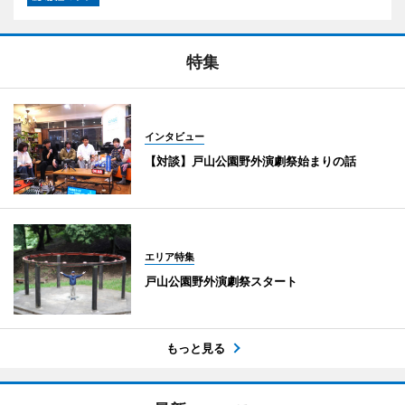
特集
インタビュー
【対談】戸山公園野外演劇祭始まりの話
エリア特集
戸山公園野外演劇祭スタート
もっと見る