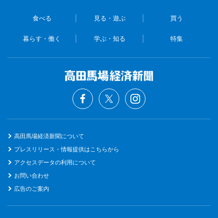
食べる
見る・遊ぶ
買う
暮らす・働く
学ぶ・知る
特集
高田馬場経済新聞について
プレスリリース・情報提供はこちらから
アクセスデータの利用について
お問い合わせ
広告のご案内