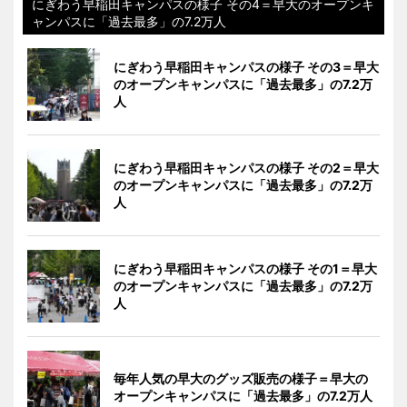
にぎわう早稲田キャンパスの様子 その4＝早大のオープンキ
ャンパスに「過去最多」の7.2万人
にぎわう早稲田キャンパスの様子 その3＝早大
のオープンキャンパスに「過去最多」の7.2万
人
にぎわう早稲田キャンパスの様子 その2＝早大
のオープンキャンパスに「過去最多」の7.2万
人
にぎわう早稲田キャンパスの様子 その1＝早大
のオープンキャンパスに「過去最多」の7.2万
人
毎年人気の早大のグッズ販売の様子＝早大の
オープンキャンパスに「過去最多」の7.2万人