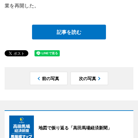
業を再開した。
記事を読む
前の写真
次の写真
地図で振り返る「高田馬場経済新聞」