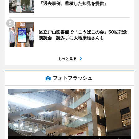
「過去事例、蓄積した知見を提供」
区立戸山図書館で「こうばこの会」50回記念
朗読会 読み手に大地康雄さんも
もっと見る
フォトフラッシュ