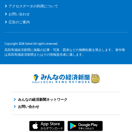
アクセスデータの利用について
お問い合わせ
広告のご案内
Copyright 2026 Sohot All rights reserved.
高田馬場経済新聞に掲載の記事・写真・図表などの無断転載を禁止します。 著作権
は高田馬場経済新聞またはその情報提供者に属します。
みんなの経済新聞ネットワーク
お問い合わせ