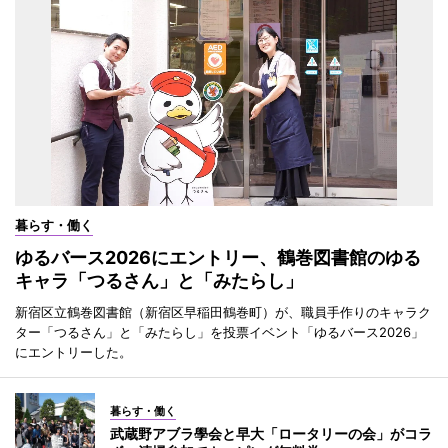
暮らす・働く
ゆるバース2026にエントリー、鶴巻図書館のゆる
キャラ「つるさん」と「みたらし」
新宿区立鶴巻図書館（新宿区早稲田鶴巻町）が、職員手作りのキャラク
ター「つるさん」と「みたらし」を投票イベント「ゆるバース2026」
にエントリーした。
暮らす・働く
武蔵野アブラ學会と早大「ロータリーの会」がコラ