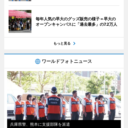
毎年人気の早大のグッズ販売の様子＝早大の
オープンキャンパスに「過去最多」の7.2万人
もっと見る
ワールドフォトニュース
兵庫県警、熊本に支援部隊を派遣