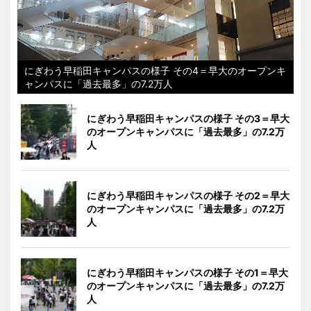
にぎわう早稲田キャンパスの様子 その4＝早大のオープンキ
ャンパスに「過去最多」の7.2万人
にぎわう早稲田キャンパスの様子 その3＝早大
のオープンキャンパスに「過去最多」の7.2万
人
にぎわう早稲田キャンパスの様子 その2＝早大
のオープンキャンパスに「過去最多」の7.2万
人
にぎわう早稲田キャンパスの様子 その1＝早大
のオープンキャンパスに「過去最多」の7.2万
人