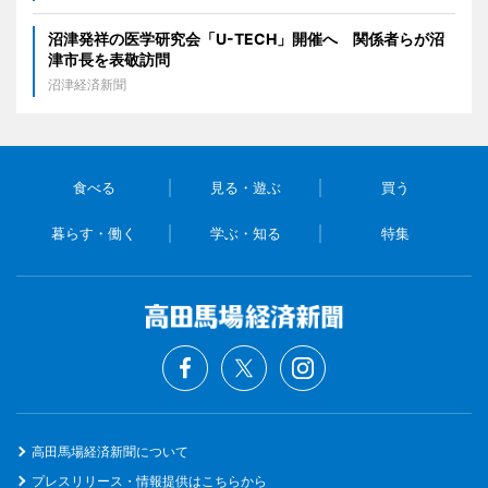
沼津発祥の医学研究会「U-TECH」開催へ 関係者らが沼
津市長を表敬訪問
沼津経済新聞
食べる
見る・遊ぶ
買う
暮らす・働く
学ぶ・知る
特集
高田馬場経済新聞について
プレスリリース・情報提供はこちらから