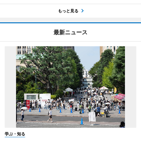
もっと見る
最新ニュース
学ぶ・知る