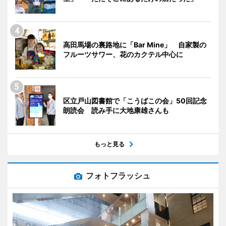
高田馬場の裏路地に「Bar Mine」 自家製の
フルーツサワー、花のカクテル中心に
区立戸山図書館で「こうばこの会」50回記念
朗読会 読み手に大地康雄さんも
もっと見る
フォトフラッシュ