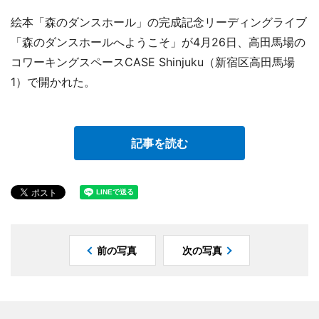
絵本「森のダンスホール」の完成記念リーディングライブ
「森のダンスホールへようこそ」が4月26日、高田馬場の
コワーキングスペースCASE Shinjuku（新宿区高田馬場
1）で開かれた。
記事を読む
前の写真
次の写真