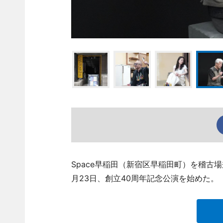
Space早稲田（新宿区早稲田町）を稽古
月23日、創立40周年記念公演を始めた。