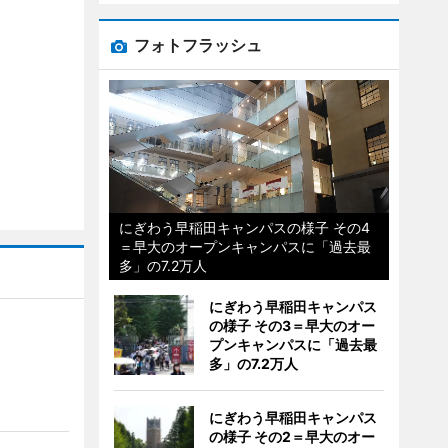
フォトフラッシュ
にぎわう早稲田キャンパスの様子 その4
＝早大のオープンキャンパスに「過去最
多」の7.2万人
にぎわう早稲田キャンパス
の様子 その3＝早大のオー
プンキャンパスに「過去最
多」の7.2万人
にぎわう早稲田キャンパス
の様子 その2＝早大のオー