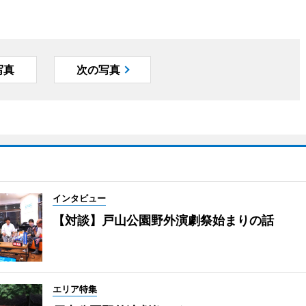
写真
次の写真
インタビュー
【対談】戸山公園野外演劇祭始まりの話
エリア特集