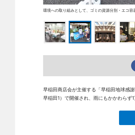
環境への取り組みとして、ゴミの資源分別・エコ容
早稲田商店会が主催する「早稲田地球感謝
早稲田1）で開催され、雨にもかかわらず