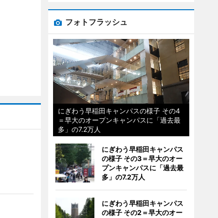
フォトフラッシュ
にぎわう早稲田キャンパスの様子 その4
＝早大のオープンキャンパスに「過去最
多」の7.2万人
にぎわう早稲田キャンパス
の様子 その3＝早大のオー
プンキャンパスに「過去最
多」の7.2万人
にぎわう早稲田キャンパス
の様子 その2＝早大のオー