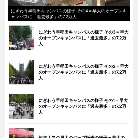
にぎわう早稲田キャンパスの様子 その4＝早大のオープンキ
ャンパスに「過去最多」の7.2万人
にぎわう早稲田キャンパスの様子 その3＝早大
のオープンキャンパスに「過去最多」の7.2万
人
にぎわう早稲田キャンパスの様子 その2＝早大
のオープンキャンパスに「過去最多」の7.2万
人
にぎわう早稲田キャンパスの様子 その1＝早大
のオープンキャンパスに「過去最多」の7.2万
人
毎年人気の早大のグッズ販売の様子＝早大の