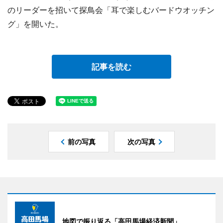
のリーダーを招いて探鳥会「耳で楽しむバードウオッチン
グ」を開いた。
記事を読む
前の写真
次の写真
地図で振り返る「高田馬場経済新聞」