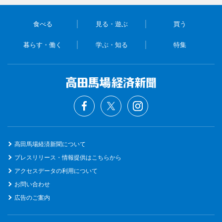
食べる
見る・遊ぶ
買う
暮らす・働く
学ぶ・知る
特集
高田馬場経済新聞について
プレスリリース・情報提供はこちらから
アクセスデータの利用について
お問い合わせ
広告のご案内