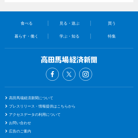
食べる
見る・遊ぶ
買う
暮らす・働く
学ぶ・知る
特集
高田馬場経済新聞について
プレスリリース・情報提供はこちらから
アクセスデータの利用について
お問い合わせ
広告のご案内