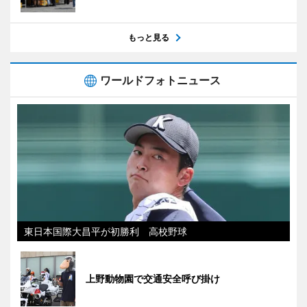
もっと見る
ワールドフォトニュース
東日本国際大昌平が初勝利 高校野球
上野動物園で交通安全呼び掛け