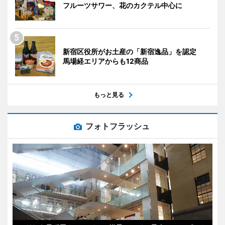
フルーツサワー、花のカクテル中心に
新宿区役所がお土産の「新宿逸品」を認定
馬場経エリアからも12商品
もっと見る
フォトフラッシュ