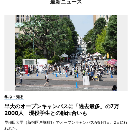
最新ニュース
学ぶ・知る
早大のオープンキャンパスに「過去最多」の7万
2000人 現役学生との触れ合いも
早稲田大学（新宿区戸塚町1）でオープンキャンパスが8月1日、2日に行
われた。