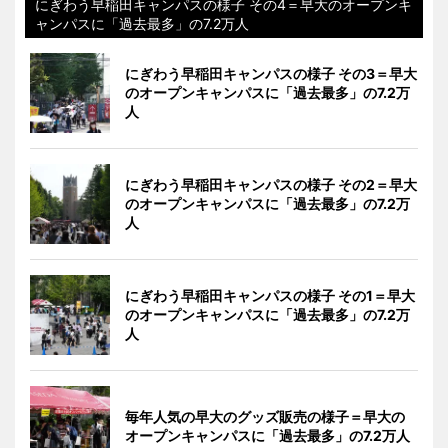
にぎわう早稲田キャンパスの様子 その4＝早大のオープンキ
ャンパスに「過去最多」の7.2万人
にぎわう早稲田キャンパスの様子 その3＝早大
のオープンキャンパスに「過去最多」の7.2万
人
にぎわう早稲田キャンパスの様子 その2＝早大
のオープンキャンパスに「過去最多」の7.2万
人
にぎわう早稲田キャンパスの様子 その1＝早大
のオープンキャンパスに「過去最多」の7.2万
人
毎年人気の早大のグッズ販売の様子＝早大の
オープンキャンパスに「過去最多」の7.2万人