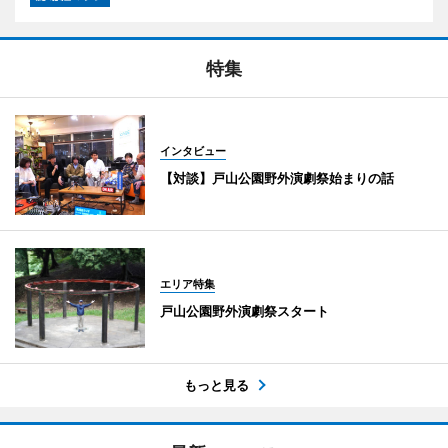
特集
インタビュー
【対談】戸山公園野外演劇祭始まりの話
エリア特集
戸山公園野外演劇祭スタート
もっと見る