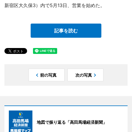
新宿区大久保3）内で5月13日、営業を始めた。
記事を読む
前の写真
次の写真
地図で振り返る「高田馬場経済新聞」