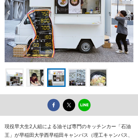
現役早大生2人組による油そば専門のキッチンカー「石油
王」が早稲田大学西早稲田キャンパス（理工キャンパス、