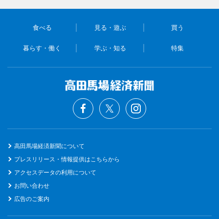
食べる
見る・遊ぶ
買う
暮らす・働く
学ぶ・知る
特集
高田馬場経済新聞について
プレスリリース・情報提供はこちらから
アクセスデータの利用について
お問い合わせ
広告のご案内