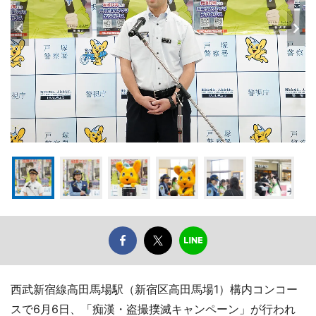
西武新宿線高田馬場駅（新宿区高田馬場1）構内コンコー
スで6月6日、「痴漢・盗撮撲滅キャンペーン」が行われ