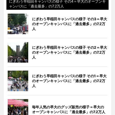
にぎわう早稲田キャンパスの様子 その4＝早大のオープンキ
ャンパスに「過去最多」の7.2万人
にぎわう早稲田キャンパスの様子 その3＝早大
のオープンキャンパスに「過去最多」の7.2万
人
にぎわう早稲田キャンパスの様子 その2＝早大
のオープンキャンパスに「過去最多」の7.2万
人
にぎわう早稲田キャンパスの様子 その1＝早大
のオープンキャンパスに「過去最多」の7.2万
人
毎年人気の早大のグッズ販売の様子＝早大の
オープンキャンパスに「過去最多」の7.2万人