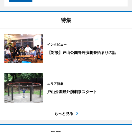
特集
インタビュー
【対談】戸山公園野外演劇祭始まりの話
エリア特集
戸山公園野外演劇祭スタート
もっと見る