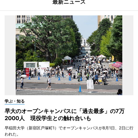
最新ニュース
学ぶ・知る
早大のオープンキャンパスに「過去最多」の7万
2000人 現役学生との触れ合いも
早稲田大学（新宿区戸塚町1）でオープンキャンパスが8月1日、2日に行
われた。