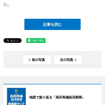
た。
記事を読む
前の写真
次の写真
地図で振り返る「高田馬場経済新聞」