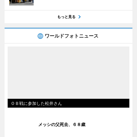
もっと見る
ワールドフォトニュース
ＯＢ戦に参加した松井さん
メッシの父死去、６８歳