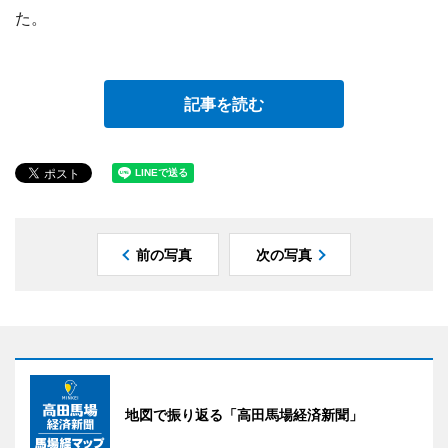
た。
記事を読む
前の写真
次の写真
地図で振り返る「高田馬場経済新聞」