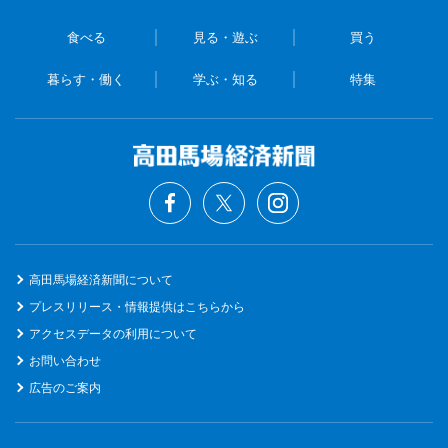
食べる
見る・遊ぶ
買う
暮らす・働く
学ぶ・知る
特集
高田馬場経済新聞について
プレスリリース・情報提供はこちらから
アクセスデータの利用について
お問い合わせ
広告のご案内