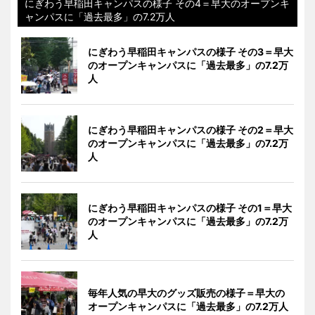
にぎわう早稲田キャンパスの様子 その4＝早大のオープンキ
ャンパスに「過去最多」の7.2万人
にぎわう早稲田キャンパスの様子 その3＝早大
のオープンキャンパスに「過去最多」の7.2万
人
にぎわう早稲田キャンパスの様子 その2＝早大
のオープンキャンパスに「過去最多」の7.2万
人
にぎわう早稲田キャンパスの様子 その1＝早大
のオープンキャンパスに「過去最多」の7.2万
人
毎年人気の早大のグッズ販売の様子＝早大の
オープンキャンパスに「過去最多」の7.2万人