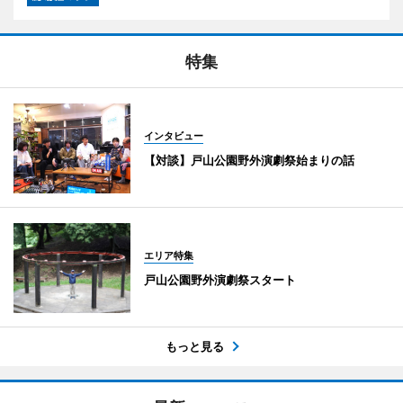
特集
インタビュー
【対談】戸山公園野外演劇祭始まりの話
エリア特集
戸山公園野外演劇祭スタート
もっと見る