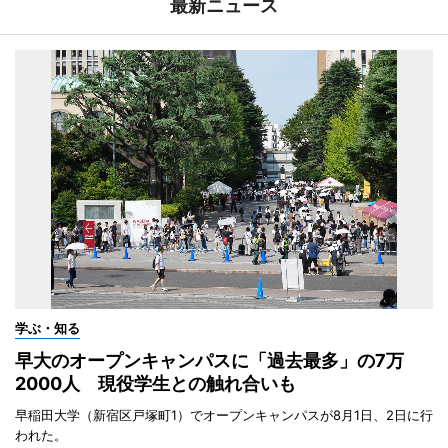
最新ニュース
学ぶ・知る
早大のオープンキャンパスに「過去最多」の7万
2000人 現役学生との触れ合いも
早稲田大学（新宿区戸塚町1）でオープンキャンパスが8月1日、2日に行
われた。