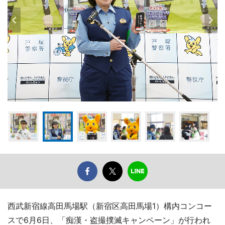
西武新宿線高田馬場駅（新宿区高田馬場1）構内コンコー
スで6月6日、「痴漢・盗撮撲滅キャンペーン」が行われ