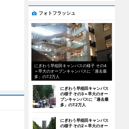
フォトフラッシュ
にぎわう早稲田キャンパスの様子 その4
＝早大のオープンキャンパスに「過去最
多」の7.2万人
にぎわう早稲田キャンパス
の様子 その3＝早大のオー
プンキャンパスに「過去最
多」の7.2万人
にぎわう早稲田キャンパス
の様子 その2＝早大のオー