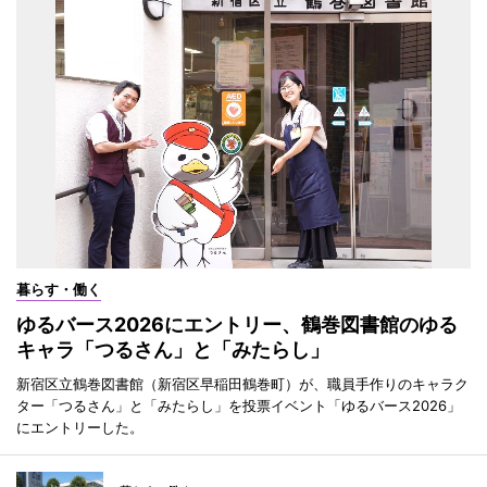
暮らす・働く
ゆるバース2026にエントリー、鶴巻図書館のゆる
キャラ「つるさん」と「みたらし」
新宿区立鶴巻図書館（新宿区早稲田鶴巻町）が、職員手作りのキャラク
ター「つるさん」と「みたらし」を投票イベント「ゆるバース2026」
にエントリーした。