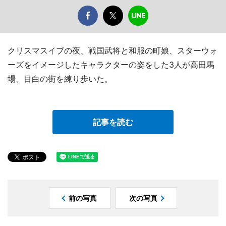
クリスマスイブの夜、戦国武将と和服の町娘、スターウォ
ーズをイメージしたキャラクターの姿をした3人が高田馬
場、目白の街を練り歩いた。
記事を読む
前の写真
次の写真