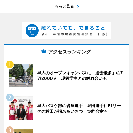
もっと見る
アクセスランキング
早大のオープンキャンパスに「過去最多」の7
万2000人 現役学生との触れ合いも
早大バスケ部の岩屋選手、堀田選手にB1リー
グの秋田が指名あいさつ 契約合意も