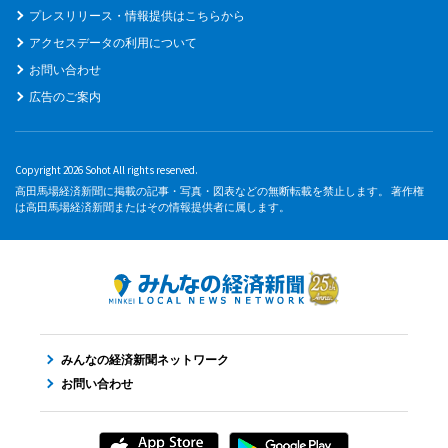
プレスリリース・情報提供はこちらから
アクセスデータの利用について
お問い合わせ
広告のご案内
Copyright 2026 Sohot All rights reserved.
高田馬場経済新聞に掲載の記事・写真・図表などの無断転載を禁止します。 著作権
は高田馬場経済新聞またはその情報提供者に属します。
みんなの経済新聞ネットワーク
お問い合わせ