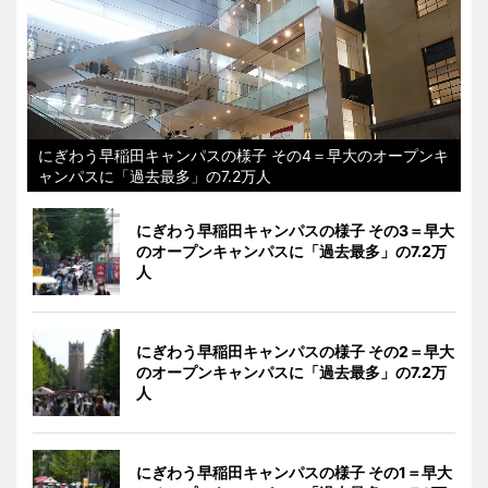
にぎわう早稲田キャンパスの様子 その4＝早大のオープンキ
ャンパスに「過去最多」の7.2万人
にぎわう早稲田キャンパスの様子 その3＝早大
のオープンキャンパスに「過去最多」の7.2万
人
にぎわう早稲田キャンパスの様子 その2＝早大
のオープンキャンパスに「過去最多」の7.2万
人
にぎわう早稲田キャンパスの様子 その1＝早大