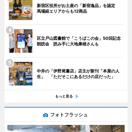
新宿区役所がお土産の「新宿逸品」を認定
馬場経エリアからも12商品
区立戸山図書館で「こうばこの会」50回記念
朗読会 読み手に大地康雄さんも
中井の「伊野尾書店」店主が新刊「本屋の人
生」 「ただそこにあるだけの店だった」
もっと見る
フォトフラッシュ