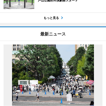
戸山公園野外演劇祭スタート
もっと見る
最新ニュース