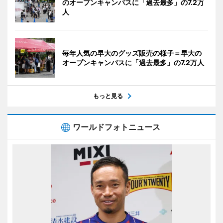
のオープンキャンパスに「過去最多」の7.2万
人
毎年人気の早大のグッズ販売の様子＝早大の
オープンキャンパスに「過去最多」の7.2万人
もっと見る
ワールドフォトニュース