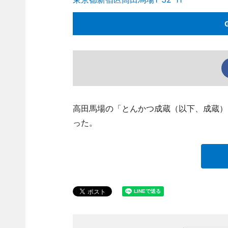
高田馬場の「とんかつ成蔵（以下、成蔵）」
った。