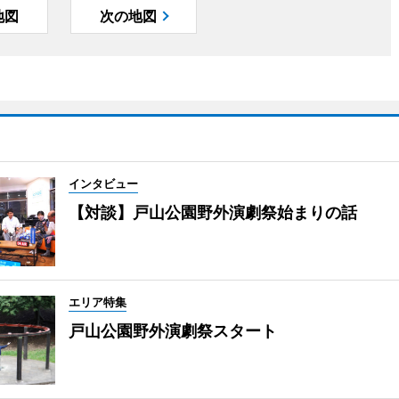
地図
次の地図
インタビュー
【対談】戸山公園野外演劇祭始まりの話
エリア特集
戸山公園野外演劇祭スタート