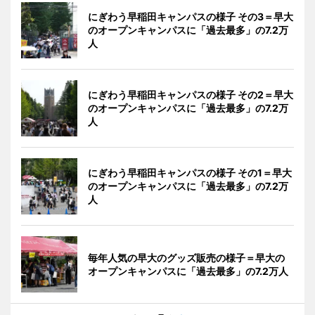
にぎわう早稲田キャンパスの様子 その3＝早大
のオープンキャンパスに「過去最多」の7.2万
人
にぎわう早稲田キャンパスの様子 その2＝早大
のオープンキャンパスに「過去最多」の7.2万
人
にぎわう早稲田キャンパスの様子 その1＝早大
のオープンキャンパスに「過去最多」の7.2万
人
毎年人気の早大のグッズ販売の様子＝早大の
オープンキャンパスに「過去最多」の7.2万人