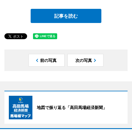
記事を読む
前の写真
次の写真
地図で振り返る「高田馬場経済新聞」