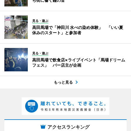
ら街に響く鐘の音
見る・遊ぶ
高田馬場で「神田川 水べの染め体験」 「いい夏
休みのスタート」と参加者
見る・遊ぶ
高田馬場で飲食店×ライブイベント「馬場ドリーム
フェス」 バー店主が企画
もっと見る
アクセスランキング