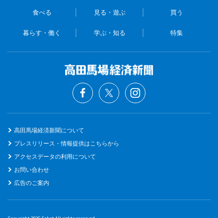
食べる
見る・遊ぶ
買う
暮らす・働く
学ぶ・知る
特集
高田馬場経済新聞について
プレスリリース・情報提供はこちらから
アクセスデータの利用について
お問い合わせ
広告のご案内