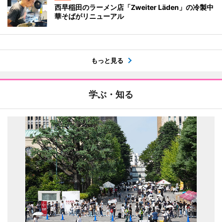
西早稲田のラーメン店「Zweiter Läden」の冷製中
華そばがリニューアル
もっと見る
学ぶ・知る