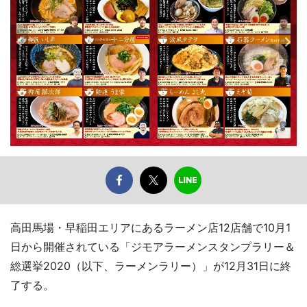
高田馬場・早稲田エリアにあるラーメン店12店舗で10月1
日から開催されている「ジモアラーメンスタンプラリー＆
総選挙2020（以下、ラーメンラリー）」が12月31日に終
了する。