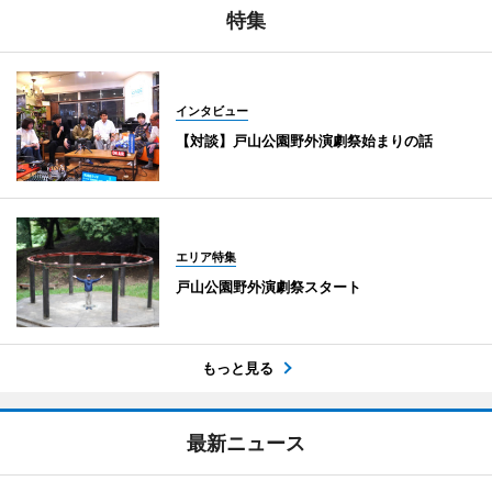
特集
インタビュー
【対談】戸山公園野外演劇祭始まりの話
エリア特集
戸山公園野外演劇祭スタート
もっと見る
最新ニュース