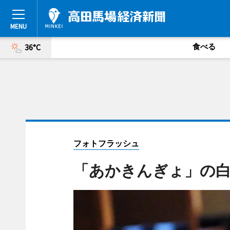
食べる
36°C
フォトフラッシュ
「あかきんぎょ」の