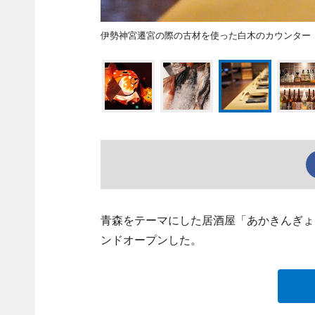
伊勢神宮遷宮の際の古材を使った白木のカウンター
青森をテーマにした居酒屋「あかきんぎょ」（豊
ンドオープンした。