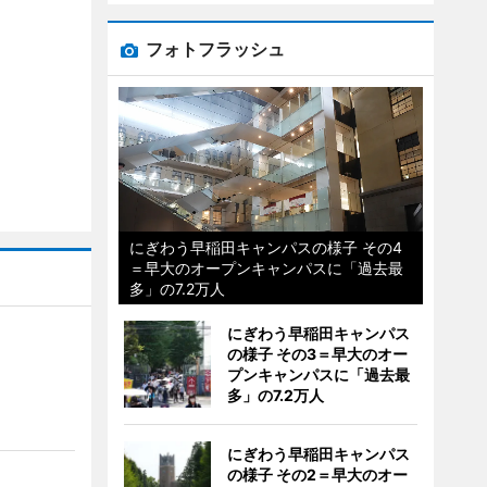
フォトフラッシュ
にぎわう早稲田キャンパスの様子 その4
＝早大のオープンキャンパスに「過去最
多」の7.2万人
にぎわう早稲田キャンパス
の様子 その3＝早大のオー
プンキャンパスに「過去最
多」の7.2万人
にぎわう早稲田キャンパス
の様子 その2＝早大のオー