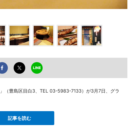
島区目白3、TEL 03-5983-7133）が3月7日、グラ
記事を読む