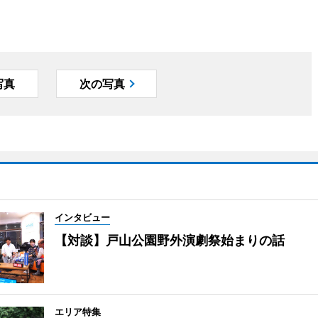
写真
次の写真
インタビュー
【対談】戸山公園野外演劇祭始まりの話
エリア特集