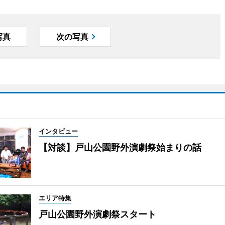
写真
次の写真
インタビュー
【対談】戸山公園野外演劇祭始まりの話
エリア特集
戸山公園野外演劇祭スタート