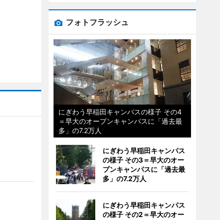
フォトフラッシュ
にぎわう早稲田キャンパスの様子 その4
＝早大のオープンキャンパスに「過去最
多」の7.2万人
にぎわう早稲田キャンパス
の様子 その3＝早大のオー
プンキャンパスに「過去最
多」の7.2万人
にぎわう早稲田キャンパス
の様子 その2＝早大のオー