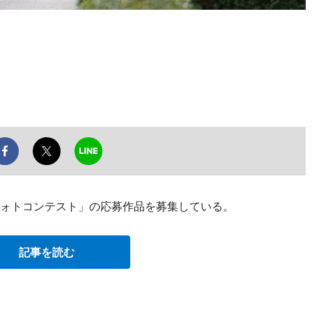
フォトコンテスト」の応募作品を募集している。
記事を読む