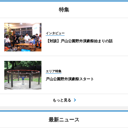
特集
インタビュー
【対談】戸山公園野外演劇祭始まりの話
エリア特集
戸山公園野外演劇祭スタート
もっと見る
最新ニュース