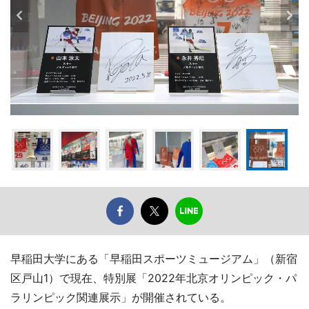
早稲田大学にある「早稲田スポーツミュージアム」（新宿
区戸山1）で現在、特別展「2022年北京オリンピック・パ
ラリンピック関連展示」が開催されている。