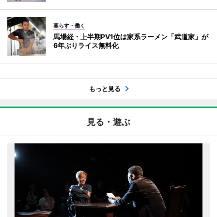
暮らす・働く
馬場経・上半期PV1位は家系ラーメン「武道家」が
6年ぶりライス無料化
もっと見る
見る・遊ぶ