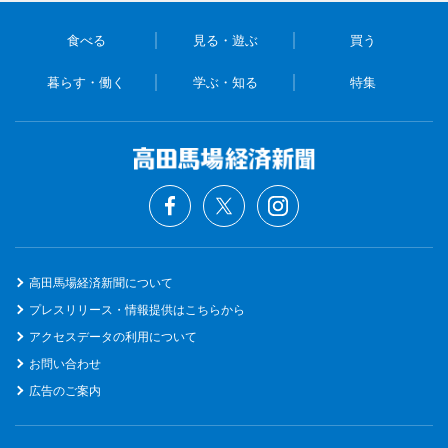
食べる
見る・遊ぶ
買う
暮らす・働く
学ぶ・知る
特集
高田馬場経済新聞について
プレスリリース・情報提供はこちらから
アクセスデータの利用について
お問い合わせ
広告のご案内