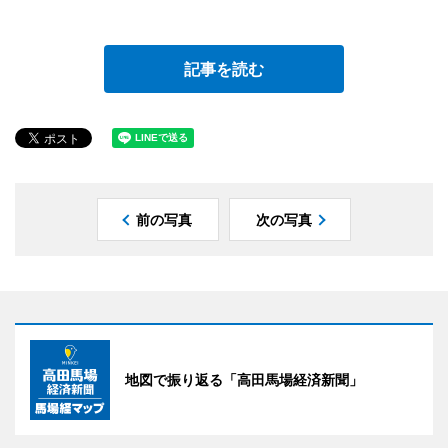
記事を読む
前の写真
次の写真
地図で振り返る「高田馬場経済新聞」