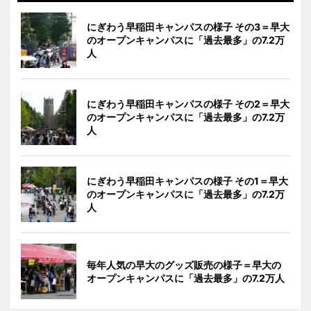
にぎわう早稲田キャンパスの様子 その3＝早大
のオープンキャンパスに「過去最多」の7.2万
人
にぎわう早稲田キャンパスの様子 その2＝早大
のオープンキャンパスに「過去最多」の7.2万
人
にぎわう早稲田キャンパスの様子 その1＝早大
のオープンキャンパスに「過去最多」の7.2万
人
毎年人気の早大のグッズ販売の様子＝早大の
オープンキャンパスに「過去最多」の7.2万人