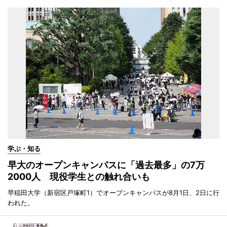
学ぶ・知る
早大のオープンキャンパスに「過去最多」の7万
2000人 現役学生との触れ合いも
早稲田大学（新宿区戸塚町1）でオープンキャンパスが8月1日、2日に行
われた。