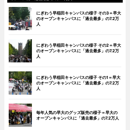
にぎわう早稲田キャンパスの様子 その3＝早大
のオープンキャンパスに「過去最多」の7.2万
人
にぎわう早稲田キャンパスの様子 その2＝早大
のオープンキャンパスに「過去最多」の7.2万
人
にぎわう早稲田キャンパスの様子 その1＝早大
のオープンキャンパスに「過去最多」の7.2万
人
毎年人気の早大のグッズ販売の様子＝早大の
オープンキャンパスに「過去最多」の7.2万人