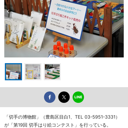
「切手の博物館」（豊島区目白1、TEL 03-5951-3331）
が「第19回 切手はり絵コンテスト」を行っている。