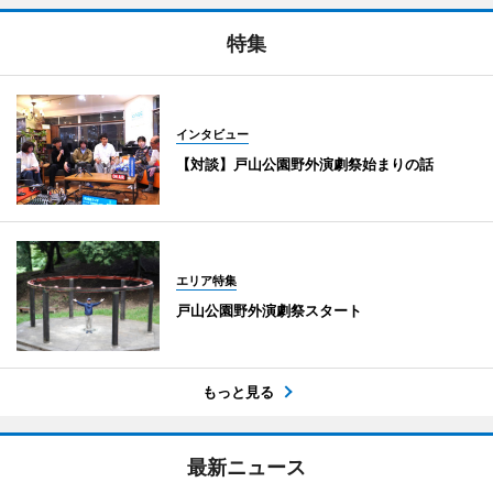
特集
インタビュー
【対談】戸山公園野外演劇祭始まりの話
エリア特集
戸山公園野外演劇祭スタート
もっと見る
最新ニュース