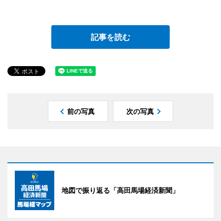
記事を読む
前の写真
次の写真
地図で振り返る「高田馬場経済新聞」