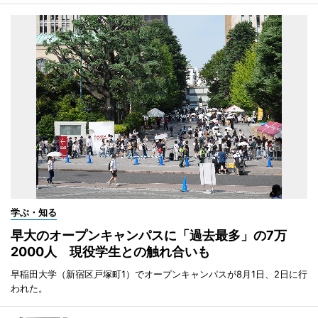
学ぶ・知る
早大のオープンキャンパスに「過去最多」の7万
2000人 現役学生との触れ合いも
早稲田大学（新宿区戸塚町1）でオープンキャンパスが8月1日、2日に行
われた。