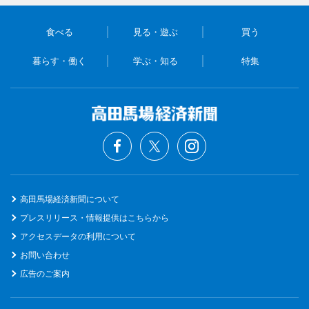
食べる
見る・遊ぶ
買う
暮らす・働く
学ぶ・知る
特集
高田馬場経済新聞について
プレスリリース・情報提供はこちらから
アクセスデータの利用について
お問い合わせ
広告のご案内