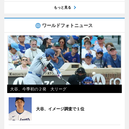
もっと見る
ワールドフォトニュース
大谷、今季初の２発 大リーグ
大谷、イメージ調査で１位