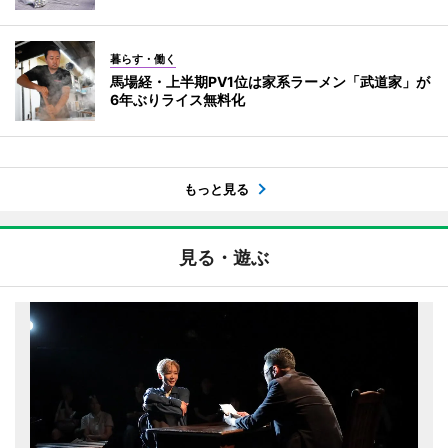
暮らす・働く
馬場経・上半期PV1位は家系ラーメン「武道家」が
6年ぶりライス無料化
もっと見る
見る・遊ぶ