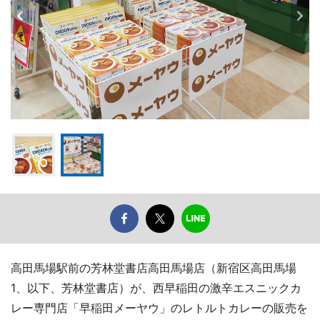
高田馬場駅前の芳林堂書店高田馬場店（新宿区高田馬場
1、以下、芳林堂書店）が、西早稲田の激辛エスニックカ
レー専門店「早稲田メーヤウ」のレトルトカレーの販売を