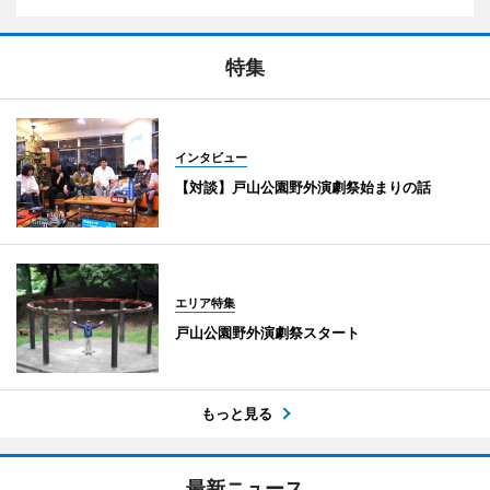
特集
インタビュー
【対談】戸山公園野外演劇祭始まりの話
エリア特集
戸山公園野外演劇祭スタート
もっと見る
最新ニュース