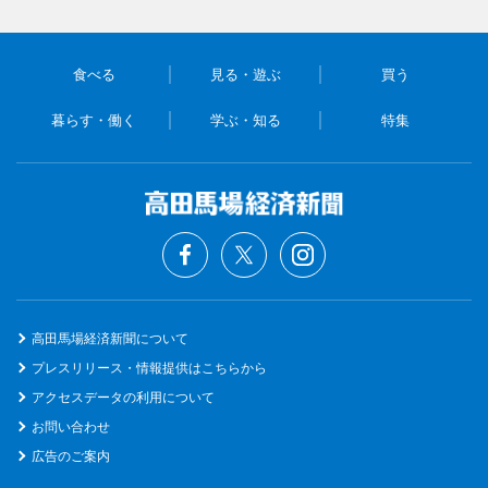
食べる
見る・遊ぶ
買う
暮らす・働く
学ぶ・知る
特集
高田馬場経済新聞について
プレスリリース・情報提供はこちらから
アクセスデータの利用について
お問い合わせ
広告のご案内