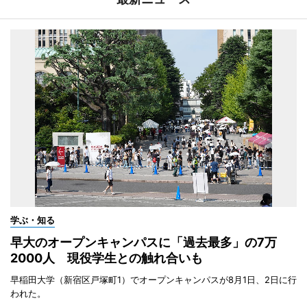
学ぶ・知る
早大のオープンキャンパスに「過去最多」の7万
2000人 現役学生との触れ合いも
早稲田大学（新宿区戸塚町1）でオープンキャンパスが8月1日、2日に行
われた。