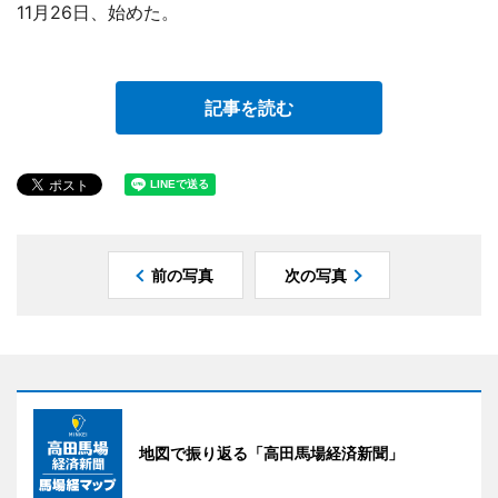
11月26日、始めた。
記事を読む
前の写真
次の写真
地図で振り返る「高田馬場経済新聞」