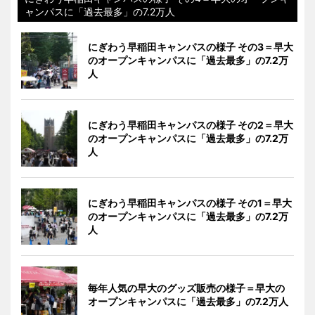
ャンパスに「過去最多」の7.2万人
にぎわう早稲田キャンパスの様子 その3＝早大
のオープンキャンパスに「過去最多」の7.2万
人
にぎわう早稲田キャンパスの様子 その2＝早大
のオープンキャンパスに「過去最多」の7.2万
人
にぎわう早稲田キャンパスの様子 その1＝早大
のオープンキャンパスに「過去最多」の7.2万
人
毎年人気の早大のグッズ販売の様子＝早大の
オープンキャンパスに「過去最多」の7.2万人