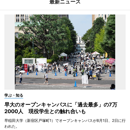
最新ニュース
学ぶ・知る
早大のオープンキャンパスに「過去最多」の7万
2000人 現役学生との触れ合いも
早稲田大学（新宿区戸塚町1）でオープンキャンパスが8月1日、2日に行
われた。