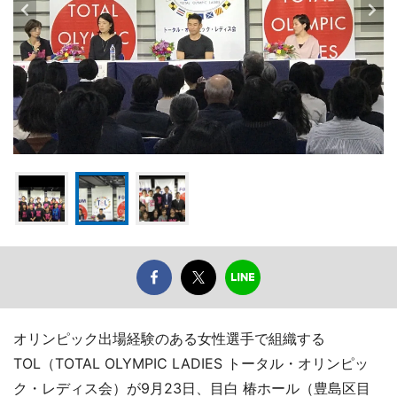
オリンピック出場経験のある女性選手で組織する
TOL（TOTAL OLYMPIC LADIES トータル・オリンピッ
ク・レディス会）が9月23日、目白 椿ホール（豊島区目