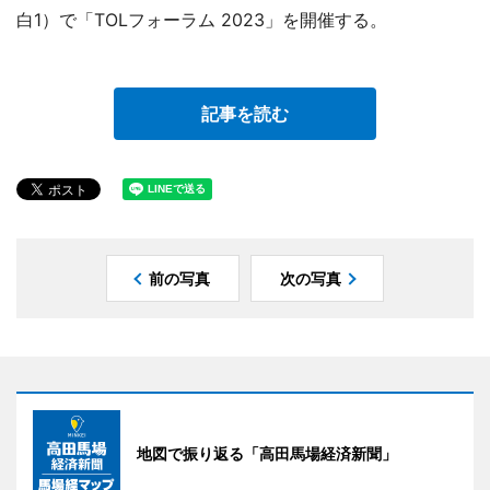
白1）で「TOLフォーラム 2023」を開催する。
記事を読む
前の写真
次の写真
地図で振り返る「高田馬場経済新聞」