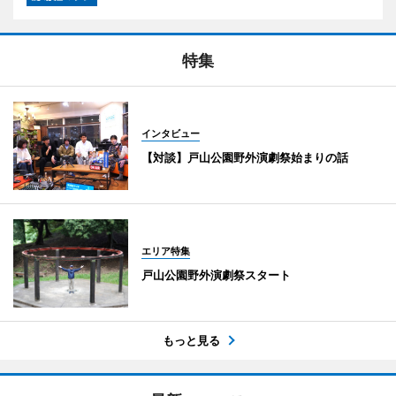
特集
インタビュー
【対談】戸山公園野外演劇祭始まりの話
エリア特集
戸山公園野外演劇祭スタート
もっと見る