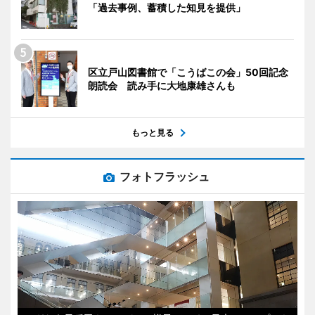
「過去事例、蓄積した知見を提供」
区立戸山図書館で「こうばこの会」50回記念
朗読会 読み手に大地康雄さんも
もっと見る
フォトフラッシュ