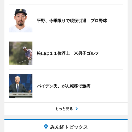
平野、今季限りで現役引退 プロ野球
松山は１１位浮上 米男子ゴルフ
バイデン氏、がん転移で激痛
もっと見る
みん経トピックス