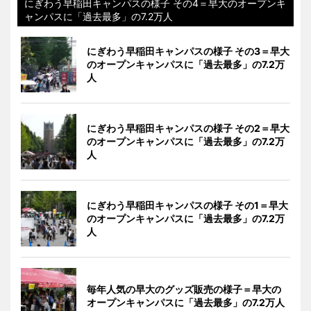
にぎわう早稲田キャンパスの様子 その4＝早大のオープンキ
ャンパスに「過去最多」の7.2万人
にぎわう早稲田キャンパスの様子 その3＝早大
のオープンキャンパスに「過去最多」の7.2万
人
にぎわう早稲田キャンパスの様子 その2＝早大
のオープンキャンパスに「過去最多」の7.2万
人
にぎわう早稲田キャンパスの様子 その1＝早大
のオープンキャンパスに「過去最多」の7.2万
人
毎年人気の早大のグッズ販売の様子＝早大の
オープンキャンパスに「過去最多」の7.2万人