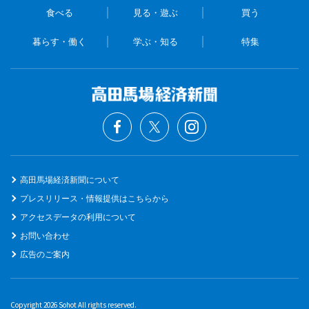
食べる
見る・遊ぶ
買う
暮らす・働く
学ぶ・知る
特集
高田馬場経済新聞について
プレスリリース・情報提供はこちらから
アクセスデータの利用について
お問い合わせ
広告のご案内
Copyright 2026 Sohot All rights reserved.