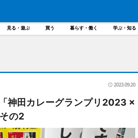
見る・遊ぶ
買う
暮らす・働く
学ぶ・知る
2023.09.20
神田カレーグランプリ2023 ×
その2