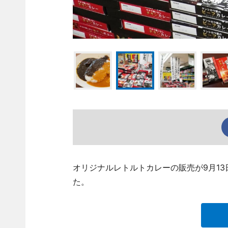
オリジナルレトルトカレーの販売が9月1
た。