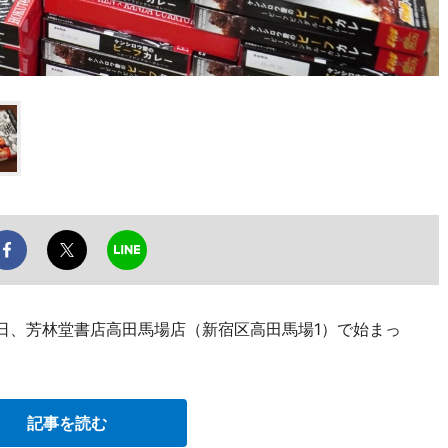
3日、芳林堂書店高田馬場店（新宿区高田馬場1）で始まっ
記事を読む