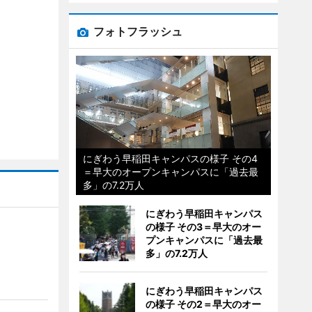
フォトフラッシュ
にぎわう早稲田キャンパスの様子 その4
＝早大のオープンキャンパスに「過去最
多」の7.2万人
にぎわう早稲田キャンパス
の様子 その3＝早大のオー
プンキャンパスに「過去最
多」の7.2万人
にぎわう早稲田キャンパス
の様子 その2＝早大のオー