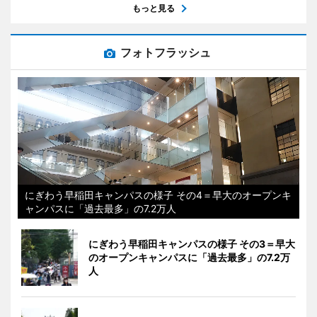
もっと見る
フォトフラッシュ
にぎわう早稲田キャンパスの様子 その4＝早大のオープンキ
ャンパスに「過去最多」の7.2万人
にぎわう早稲田キャンパスの様子 その3＝早大
のオープンキャンパスに「過去最多」の7.2万
人