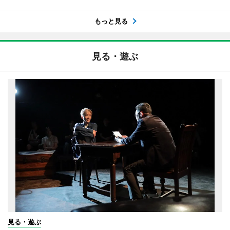
もっと見る
見る・遊ぶ
見る・遊ぶ