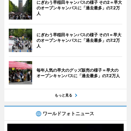
にぎわう早稲田キャンパスの様子 その2＝早大
のオープンキャンパスに「過去最多」の7.2万
人
にぎわう早稲田キャンパスの様子 その1＝早大
のオープンキャンパスに「過去最多」の7.2万
人
毎年人気の早大のグッズ販売の様子＝早大の
オープンキャンパスに「過去最多」の7.2万人
もっと見る
ワールドフォトニュース