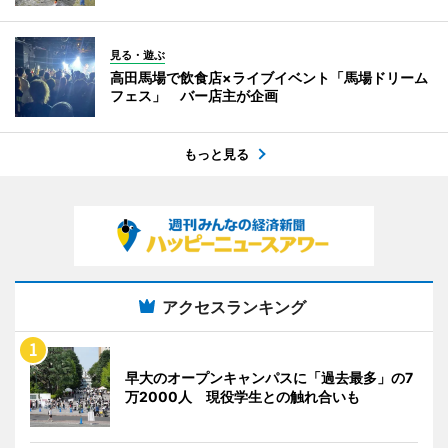
見る・遊ぶ
高田馬場で飲食店×ライブイベント「馬場ドリーム
フェス」 バー店主が企画
もっと見る
アクセスランキング
早大のオープンキャンパスに「過去最多」の7
万2000人 現役学生との触れ合いも