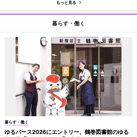
もっと見る
暮らす・働く
暮らす・働く
ゆるバース2026にエントリー、鶴巻図書館のゆる