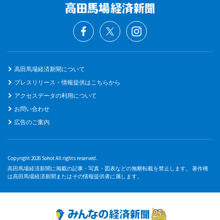
高田馬場経済新聞について
プレスリリース・情報提供はこちらから
アクセスデータの利用について
お問い合わせ
広告のご案内
Copyright 2026 Sohot All rights reserved.
高田馬場経済新聞に掲載の記事・写真・図表などの無断転載を禁止します。 著作権
は高田馬場経済新聞またはその情報提供者に属します。