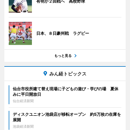
有明が２回戦へ 高校野球
日本、８日豪州戦 ラグビー
もっと見る
みん経トピックス
仙台市役所建て替え現場に子どもの遊び・学びの場 夏休
みに平日開放日
仙台経済新聞
ディスクユニオン池袋店が移転オープン 約5万枚の在庫を
展開
池袋経済新聞