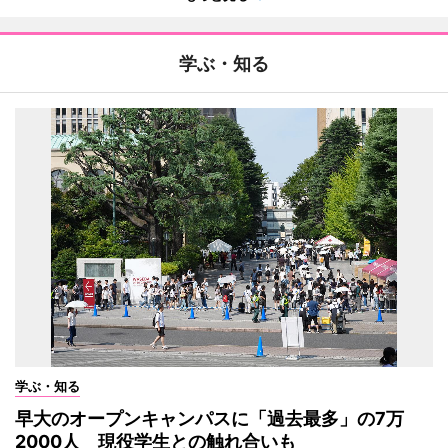
学ぶ・知る
学ぶ・知る
早大のオープンキャンパスに「過去最多」の7万
2000人 現役学生との触れ合いも