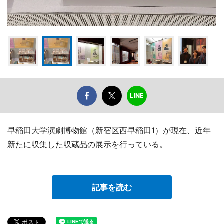
早稲田大学演劇博物館（新宿区西早稲田1）が現在、近年
新たに収集した収蔵品の展示を行っている。
記事を読む