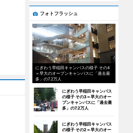
フォトフラッシュ
にぎわう早稲田キャンパスの様子 その4
＝早大のオープンキャンパスに「過去最
多」の7.2万人
にぎわう早稲田キャンパス
の様子 その3＝早大のオー
プンキャンパスに「過去最
多」の7.2万人
にぎわう早稲田キャンパス
の様子 その2＝早大のオー