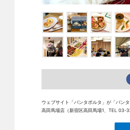
ウェブサイト「パンタポルタ」が「パンタ
高田馬場店（新宿区高田馬場1、TEL 03-3