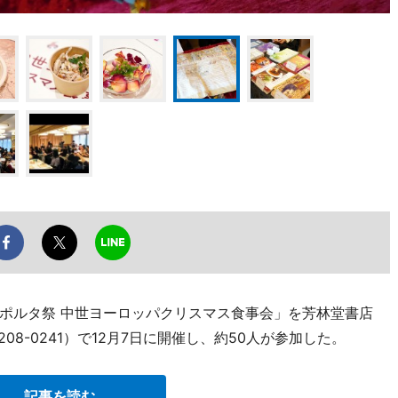
ポルタ祭 中世ヨーロッパクリスマス食事会」を芳林堂書店
208-0241）で12月7日に開催し、約50人が参加した。
記事を読む