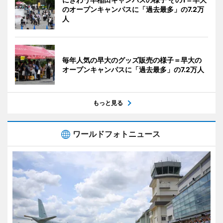
のオープンキャンパスに「過去最多」の7.2万
人
毎年人気の早大のグッズ販売の様子＝早大の
オープンキャンパスに「過去最多」の7.2万人
もっと見る
ワールドフォトニュース