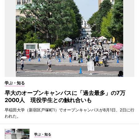
学ぶ・知る
早大のオープンキャンパスに「過去最多」の7万
2000人 現役学生との触れ合いも
早稲田大学（新宿区戸塚町1）でオープンキャンパスが8月1日、2日に行
われた。
学ぶ・知る