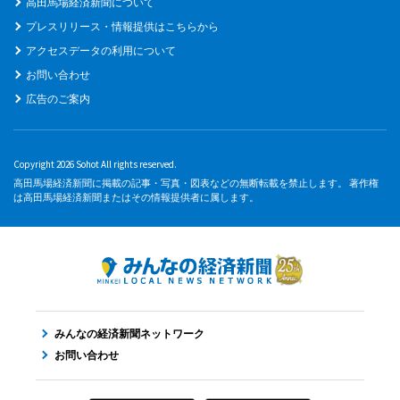
高田馬場経済新聞について
プレスリリース・情報提供はこちらから
アクセスデータの利用について
お問い合わせ
広告のご案内
Copyright 2026 Sohot All rights reserved.
高田馬場経済新聞に掲載の記事・写真・図表などの無断転載を禁止します。 著作権
は高田馬場経済新聞またはその情報提供者に属します。
みんなの経済新聞ネットワーク
お問い合わせ