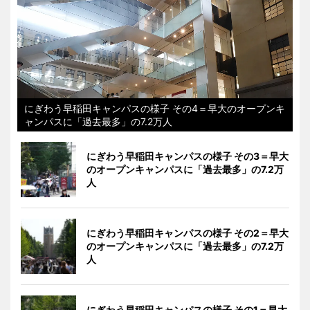
にぎわう早稲田キャンパスの様子 その4＝早大のオープンキ
ャンパスに「過去最多」の7.2万人
にぎわう早稲田キャンパスの様子 その3＝早大
のオープンキャンパスに「過去最多」の7.2万
人
にぎわう早稲田キャンパスの様子 その2＝早大
のオープンキャンパスに「過去最多」の7.2万
人
にぎわう早稲田キャンパスの様子 その1＝早大