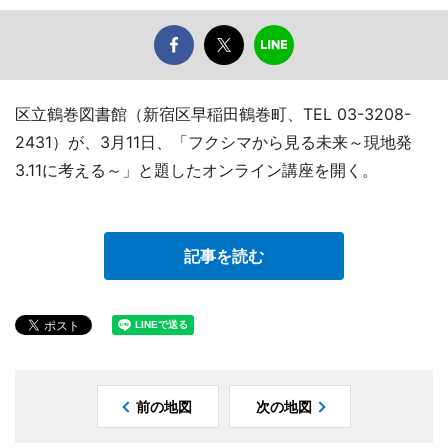
区立鶴巻図書館（新宿区早稲田鶴巻町、TEL 03-3208-
2431）が、3月11日、「フクシマから見る未来～現地発
3.11に考える～」と題したオンライン講座を開く。
記事を読む
前の地図
次の地図