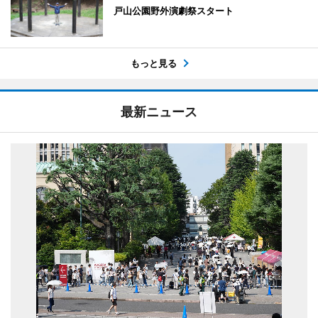
戸山公園野外演劇祭スタート
もっと見る
最新ニュース