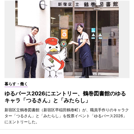
暮らす・働く
ゆるバース2026にエントリー、鶴巻図書館のゆる
キャラ「つるさん」と「みたらし」
新宿区立鶴巻図書館（新宿区早稲田鶴巻町）が、職員手作りのキャラク
ター「つるさん」と「みたらし」を投票イベント「ゆるバース2026」
にエントリーした。