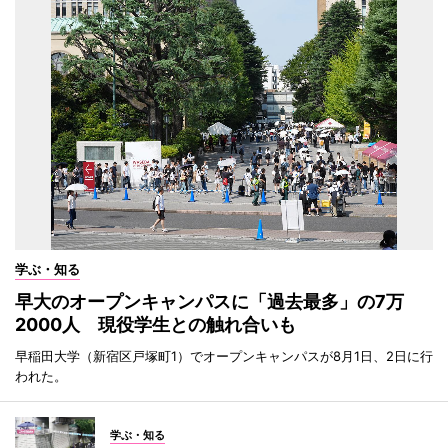
学ぶ・知る
早大のオープンキャンパスに「過去最多」の7万
2000人 現役学生との触れ合いも
早稲田大学（新宿区戸塚町1）でオープンキャンパスが8月1日、2日に行
われた。
学ぶ・知る