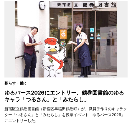
暮らす・働く
ゆるバース2026にエントリー、鶴巻図書館のゆる
キャラ「つるさん」と「みたらし」
新宿区立鶴巻図書館（新宿区早稲田鶴巻町）が、職員手作りのキャラク
ター「つるさん」と「みたらし」を投票イベント「ゆるバース2026」
にエントリーした。