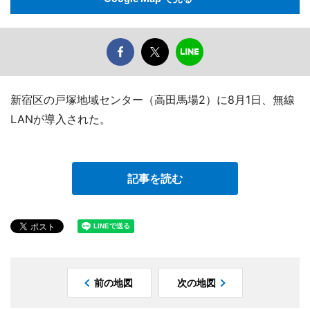
新宿区の戸塚地域センター（高田馬場2）に8月1日、無線
LANが導入された。
記事を読む
前の地図
次の地図