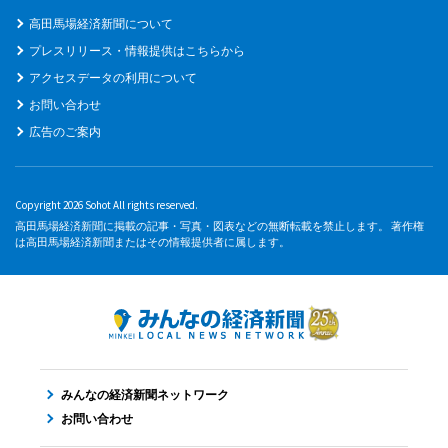
高田馬場経済新聞について
プレスリリース・情報提供はこちらから
アクセスデータの利用について
お問い合わせ
広告のご案内
Copyright 2026 Sohot All rights reserved.
高田馬場経済新聞に掲載の記事・写真・図表などの無断転載を禁止します。 著作権
は高田馬場経済新聞またはその情報提供者に属します。
みんなの経済新聞ネットワーク
お問い合わせ