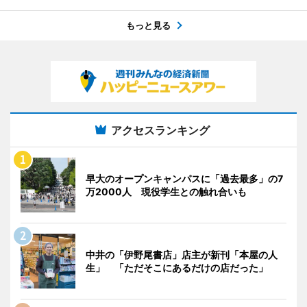
もっと見る
アクセスランキング
早大のオープンキャンパスに「過去最多」の7
万2000人 現役学生との触れ合いも
中井の「伊野尾書店」店主が新刊「本屋の人
生」 「ただそこにあるだけの店だった」