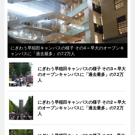
にぎわう早稲田キャンパスの様子 その4＝早大のオープンキ
ャンパスに「過去最多」の7.2万人
にぎわう早稲田キャンパスの様子 その3＝早大
のオープンキャンパスに「過去最多」の7.2万
人
にぎわう早稲田キャンパスの様子 その2＝早大
のオープンキャンパスに「過去最多」の7.2万
人