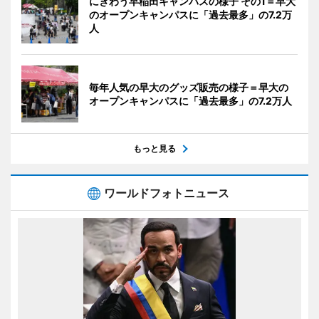
にぎわう早稲田キャンパスの様子 その1＝早大
のオープンキャンパスに「過去最多」の7.2万
人
毎年人気の早大のグッズ販売の様子＝早大の
オープンキャンパスに「過去最多」の7.2万人
もっと見る
ワールドフォトニュース