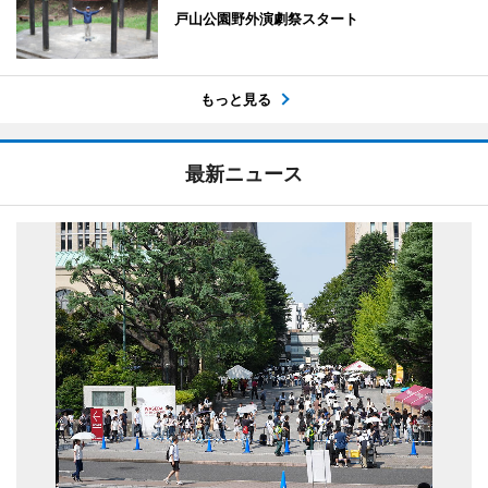
戸山公園野外演劇祭スタート
もっと見る
最新ニュース