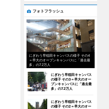
フォトフラッシュ
にぎわう早稲田キャンパスの様子 その4
＝早大のオープンキャンパスに「過去最
多」の7.2万人
にぎわう早稲田キャンパス
の様子 その3＝早大のオー
プンキャンパスに「過去最
多」の7.2万人
にぎわう早稲田キャンパス
の様子 その2＝早大のオー