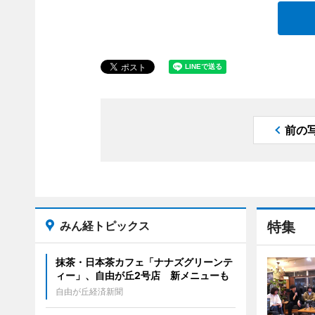
前の
みん経トピックス
特集
抹茶・日本茶カフェ「ナナズグリーンテ
ィー」、自由が丘2号店 新メニューも
自由が丘経済新聞