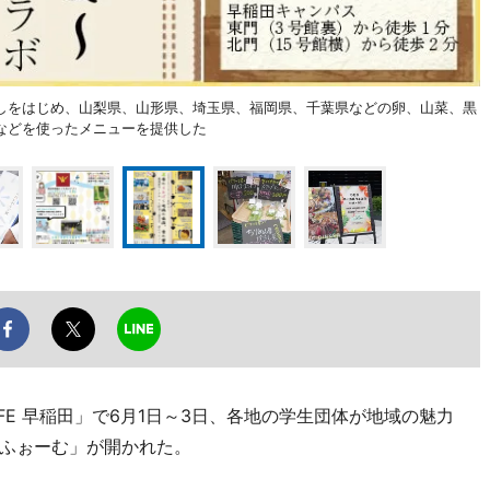
しをはじめ、山梨県、山形県、埼玉県、福岡県、千葉県などの卵、山菜、黒
などを使ったメニューを提供した
CAFE 早稲田」で6月1日～3日、各地の学生団体が地域の魅力
ふぉーむ」が開かれた。