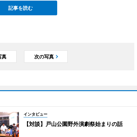
記事を読む
写真
次の写真
インタビュー
【対談】戸山公園野外演劇祭始まりの話