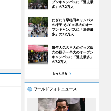
プンキャンパスに「過去最
多」の7.2万人
にぎわう早稲田キャンパス
の様子 その1＝早大のオー
プンキャンパスに「過去最
多」の7.2万人
毎年人気の早大のグッズ販
売の様子＝早大のオープン
キャンパスに「過去最多」
の7.2万人
もっと見る
ワールドフォトニュース