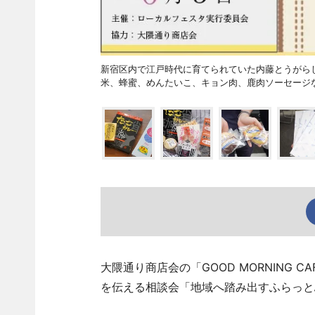
新宿区内で江戸時代に育てられていた内藤とうがら
米、蜂蜜、めんたいこ、キョン肉、鹿肉ソーセージ
大隈通り商店会の「GOOD MORNING 
を伝える相談会「地域へ踏み出すふらっと