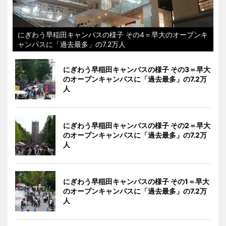
にぎわう早稲田キャンパスの様子 その4＝早大のオープンキ
ャンパスに「過去最多」の7.2万人
にぎわう早稲田キャンパスの様子 その3＝早大
のオープンキャンパスに「過去最多」の7.2万
人
にぎわう早稲田キャンパスの様子 その2＝早大
のオープンキャンパスに「過去最多」の7.2万
人
にぎわう早稲田キャンパスの様子 その1＝早大
のオープンキャンパスに「過去最多」の7.2万
人