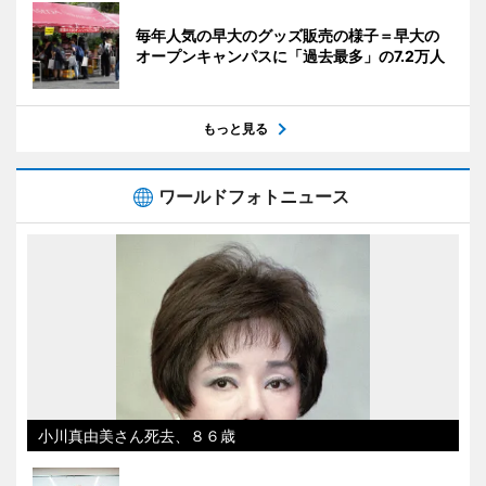
毎年人気の早大のグッズ販売の様子＝早大の
オープンキャンパスに「過去最多」の7.2万人
もっと見る
ワールドフォトニュース
小川真由美さん死去、８６歳