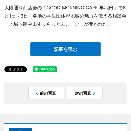
大隈通り商店会の「GOOD MORNING CAFE 早稲田」で6
月1日～3日、各地の学生団体が地域の魅力を伝える相談会
「地域へ踏み出すふらっとふぉーむ」が開かれた。
記事を読む
前の写真
次の写真