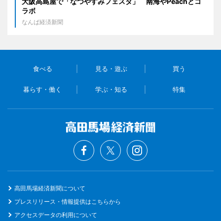
大阪高島屋で「なつやすみフェスタ」 南海やPeachとコ
ラボ
なんば経済新聞
食べる
見る・遊ぶ
買う
暮らす・働く
学ぶ・知る
特集
高田馬場経済新聞について
プレスリリース・情報提供はこちらから
アクセスデータの利用について