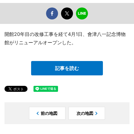
開館20年目の改修工事を経て4月1日、會津八一記念博物
館がリニューアルオープンした。
記事を読む
前の地図
次の地図