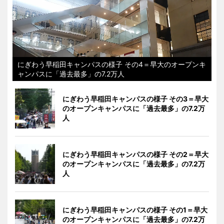
にぎわう早稲田キャンパスの様子 その4＝早大のオープンキ
ャンパスに「過去最多」の7.2万人
にぎわう早稲田キャンパスの様子 その3＝早大
のオープンキャンパスに「過去最多」の7.2万
人
にぎわう早稲田キャンパスの様子 その2＝早大
のオープンキャンパスに「過去最多」の7.2万
人
にぎわう早稲田キャンパスの様子 その1＝早大
のオープンキャンパスに「過去最多」の7.2万