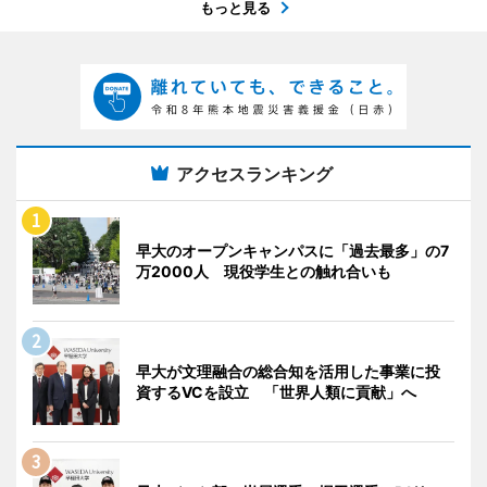
もっと見る
アクセスランキング
早大のオープンキャンパスに「過去最多」の7
万2000人 現役学生との触れ合いも
早大が文理融合の総合知を活用した事業に投
資するVCを設立 「世界人類に貢献」へ