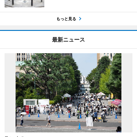
もっと見る
最新ニュース