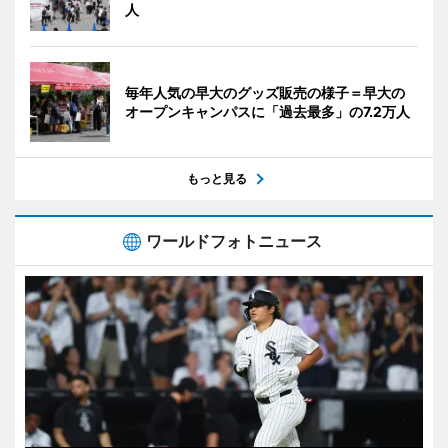
人
毎年人気の早大のグッズ販売の様子＝早大の
オープンキャンパスに「過去最多」の7.2万人
もっと見る
ワールドフォトニュース