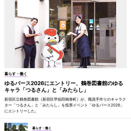
暮らす・働く
ゆるバース2026にエントリー、鶴巻図書館のゆる
キャラ「つるさん」と「みたらし」
新宿区立鶴巻図書館（新宿区早稲田鶴巻町）が、職員手作りのキャラク
ター「つるさん」と「みたらし」を投票イベント「ゆるバース2026」
にエントリーした。
暮らす・働く