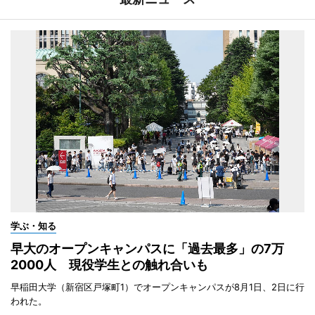
学ぶ・知る
早大のオープンキャンパスに「過去最多」の7万
2000人 現役学生との触れ合いも
早稲田大学（新宿区戸塚町1）でオープンキャンパスが8月1日、2日に行
われた。