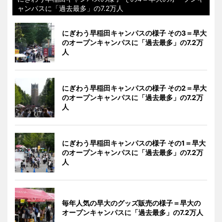
ャンパスに「過去最多」の7.2万人
にぎわう早稲田キャンパスの様子 その3＝早大
のオープンキャンパスに「過去最多」の7.2万
人
にぎわう早稲田キャンパスの様子 その2＝早大
のオープンキャンパスに「過去最多」の7.2万
人
にぎわう早稲田キャンパスの様子 その1＝早大
のオープンキャンパスに「過去最多」の7.2万
人
毎年人気の早大のグッズ販売の様子＝早大の
オープンキャンパスに「過去最多」の7.2万人