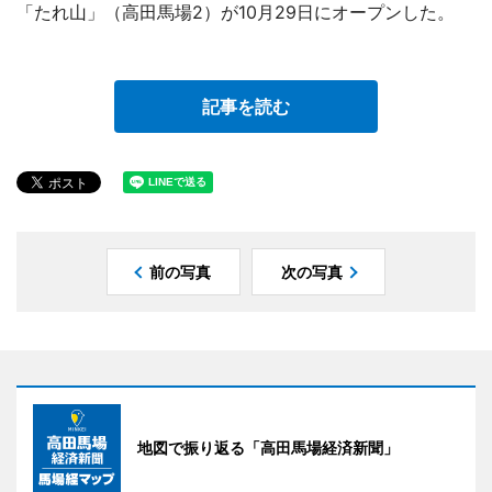
「たれ山」（高田馬場2）が10月29日にオープンした。
記事を読む
前の写真
次の写真
地図で振り返る「高田馬場経済新聞」