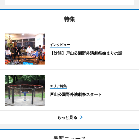
特集
インタビュー
【対談】戸山公園野外演劇祭始まりの話
エリア特集
戸山公園野外演劇祭スタート
もっと見る
最新ニュース