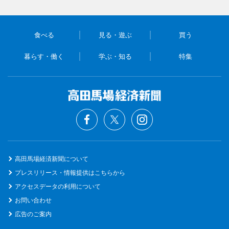
食べる
見る・遊ぶ
買う
暮らす・働く
学ぶ・知る
特集
高田馬場経済新聞について
プレスリリース・情報提供はこちらから
アクセスデータの利用について
お問い合わせ
広告のご案内