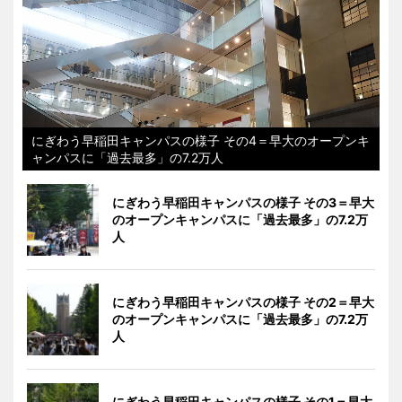
にぎわう早稲田キャンパスの様子 その4＝早大のオープンキ
ャンパスに「過去最多」の7.2万人
にぎわう早稲田キャンパスの様子 その3＝早大
のオープンキャンパスに「過去最多」の7.2万
人
にぎわう早稲田キャンパスの様子 その2＝早大
のオープンキャンパスに「過去最多」の7.2万
人
にぎわう早稲田キャンパスの様子 その1＝早大