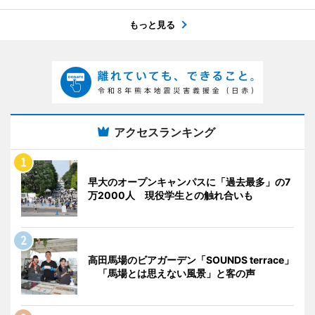
もっと見る
アクセスランキング
早大のオープンキャンパスに「過去最多」の7
万2000人 現役学生との触れ合いも
高田馬場のビアガーデン「SOUNDS terrace」
「馬場とは思えない風景」と客の声