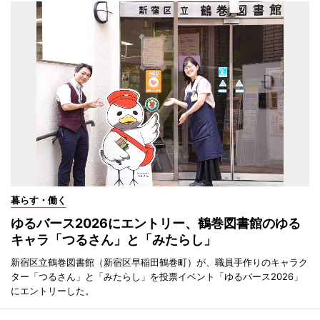
暮らす・働く
ゆるバース2026にエントリー、鶴巻図書館のゆる
キャラ「つるさん」と「みたらし」
新宿区立鶴巻図書館（新宿区早稲田鶴巻町）が、職員手作りのキャラク
ター「つるさん」と「みたらし」を投票イベント「ゆるバース2026」
にエントリーした。