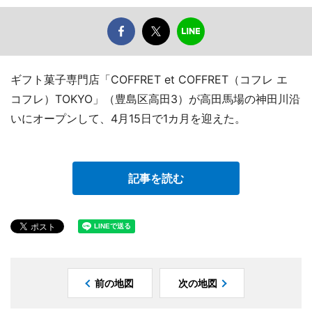
ギフト菓子専門店「COFFRET et COFFRET（コフレ エ
コフレ）TOKYO」（豊島区高田3）が高田馬場の神田川沿
いにオープンして、4月15日で1カ月を迎えた。
記事を読む
前の地図
次の地図