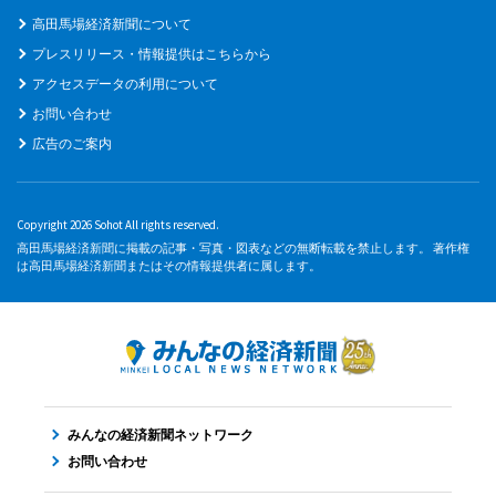
高田馬場経済新聞について
プレスリリース・情報提供はこちらから
アクセスデータの利用について
お問い合わせ
広告のご案内
Copyright 2026 Sohot All rights reserved.
高田馬場経済新聞に掲載の記事・写真・図表などの無断転載を禁止します。 著作権
は高田馬場経済新聞またはその情報提供者に属します。
みんなの経済新聞ネットワーク
お問い合わせ