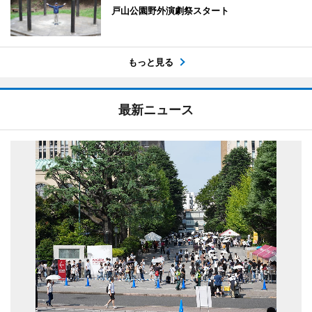
戸山公園野外演劇祭スタート
もっと見る
最新ニュース