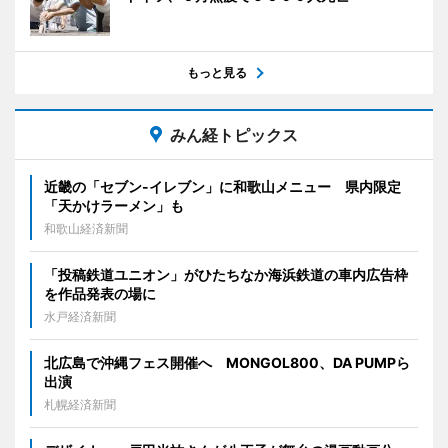
もっと見る
みん経トピックス
近畿の「セブン-イレブン」に和歌山メニュー 県内限定
「天かけラーメン」も
和歌山経済新聞
「投稿鉄道ユニオン」がひたちなか海浜鉄道の車内広告枠
を作品発表の場に
水戸経済新聞
北広島で沖縄フェス開催へ MONGOL800、DA PUMPら
出演
札幌経済新聞