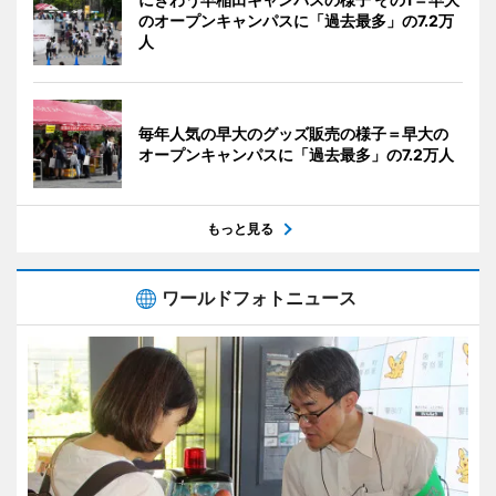
のオープンキャンパスに「過去最多」の7.2万
人
毎年人気の早大のグッズ販売の様子＝早大の
オープンキャンパスに「過去最多」の7.2万人
もっと見る
ワールドフォトニュース