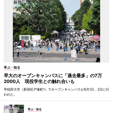
学ぶ・知る
早大のオープンキャンパスに「過去最多」の7万
2000人 現役学生との触れ合いも
早稲田大学（新宿区戸塚町1）でオープンキャンパスが8月1日、2日に行
われた。
学ぶ・知る