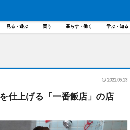
見る・遊ぶ
買う
暮らす・働く
学ぶ・知る
2022.05.13
を仕上げる「一番飯店」の店