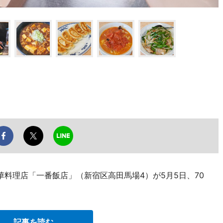
料理店「一番飯店」（新宿区高田馬場4）が5月5日、70
記事を読む