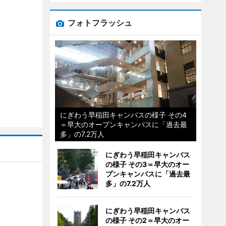
フォトフラッシュ
にぎわう早稲田キャンパスの様子 その4
＝早大のオープンキャンパスに「過去最
多」の7.2万人
にぎわう早稲田キャンパス
の様子 その3＝早大のオー
プンキャンパスに「過去最
多」の7.2万人
にぎわう早稲田キャンパス
の様子 その2＝早大のオー