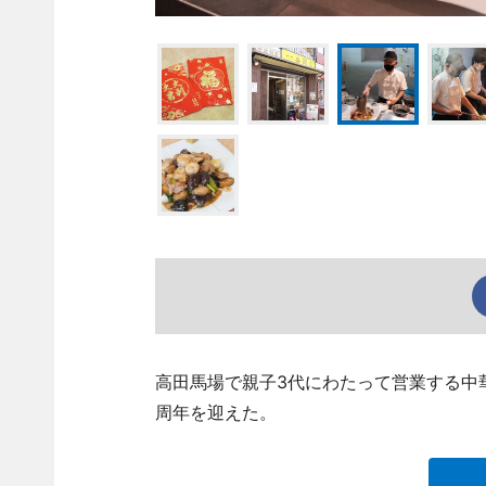
高田馬場で親子3代にわたって営業する中華
周年を迎えた。