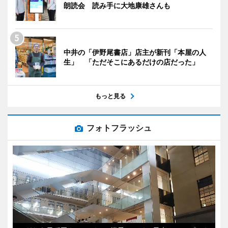
朗読会 読み手に大地康雄さんも
中井の「伊野尾書店」店主が新刊「本屋の人
生」 「ただそこにあるだけの店だった」
もっと見る
フォトフラッシュ