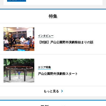
特集
インタビュー
【対談】戸山公園野外演劇祭始まりの話
エリア特集
戸山公園野外演劇祭スタート
もっと見る