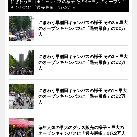
にぎわう早稲田キャンパスの様子 その4＝早大のオープンキ
ャンパスに「過去最多」の7.2万人
にぎわう早稲田キャンパスの様子 その3＝早大
のオープンキャンパスに「過去最多」の7.2万
人
にぎわう早稲田キャンパスの様子 その2＝早大
のオープンキャンパスに「過去最多」の7.2万
人
にぎわう早稲田キャンパスの様子 その1＝早大
のオープンキャンパスに「過去最多」の7.2万
人
毎年人気の早大のグッズ販売の様子＝早大の
オープンキャンパスに「過去最多」の7.2万人