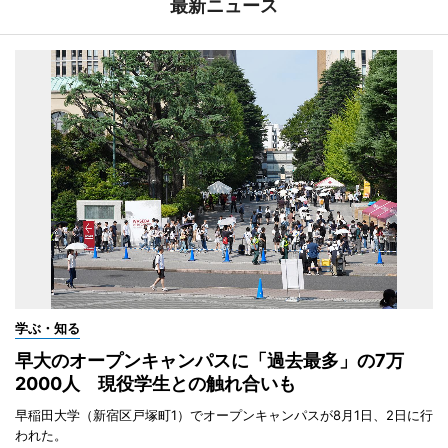
最新ニュース
学ぶ・知る
早大のオープンキャンパスに「過去最多」の7万
2000人 現役学生との触れ合いも
早稲田大学（新宿区戸塚町1）でオープンキャンパスが8月1日、2日に行
われた。