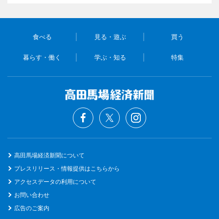
食べる
見る・遊ぶ
買う
暮らす・働く
学ぶ・知る
特集
高田馬場経済新聞について
プレスリリース・情報提供はこちらから
アクセスデータの利用について
お問い合わせ
広告のご案内