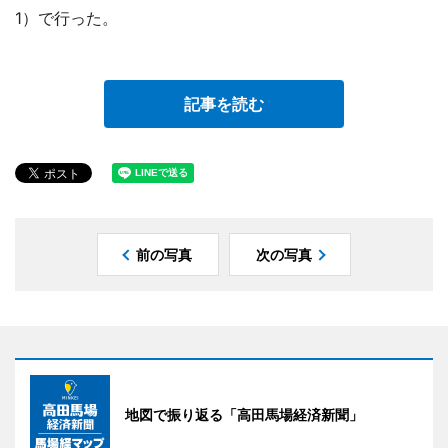
1）で行った。
記事を読む
前の写真
次の写真
地図で振り返る「高田馬場経済新聞」