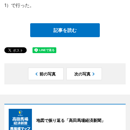
1）で行った。
記事を読む
前の写真
次の写真
地図で振り返る「高田馬場経済新聞」