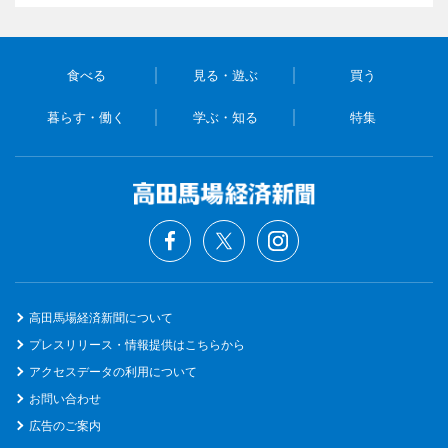
食べる
見る・遊ぶ
買う
暮らす・働く
学ぶ・知る
特集
高田馬場経済新聞について
プレスリリース・情報提供はこちらから
アクセスデータの利用について
お問い合わせ
広告のご案内