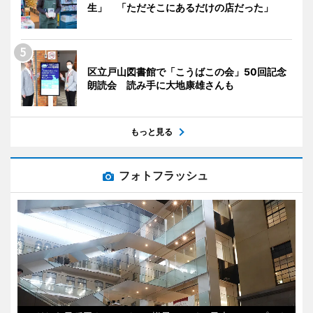
生」 「ただそこにあるだけの店だった」
区立戸山図書館で「こうばこの会」50回記念
朗読会 読み手に大地康雄さんも
もっと見る
フォトフラッシュ