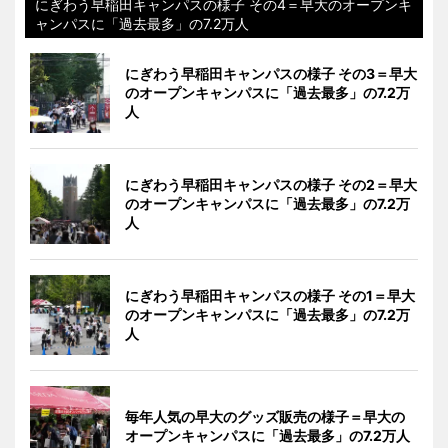
にぎわう早稲田キャンパスの様子 その4＝早大のオープンキ
ャンパスに「過去最多」の7.2万人
にぎわう早稲田キャンパスの様子 その3＝早大
のオープンキャンパスに「過去最多」の7.2万
人
にぎわう早稲田キャンパスの様子 その2＝早大
のオープンキャンパスに「過去最多」の7.2万
人
にぎわう早稲田キャンパスの様子 その1＝早大
のオープンキャンパスに「過去最多」の7.2万
人
毎年人気の早大のグッズ販売の様子＝早大の
オープンキャンパスに「過去最多」の7.2万人