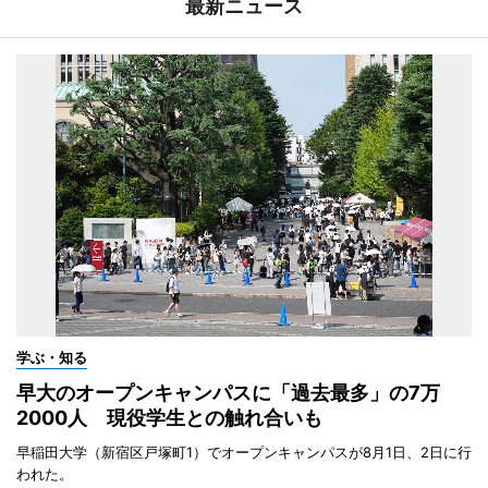
最新ニュース
学ぶ・知る
早大のオープンキャンパスに「過去最多」の7万
2000人 現役学生との触れ合いも
早稲田大学（新宿区戸塚町1）でオープンキャンパスが8月1日、2日に行
われた。