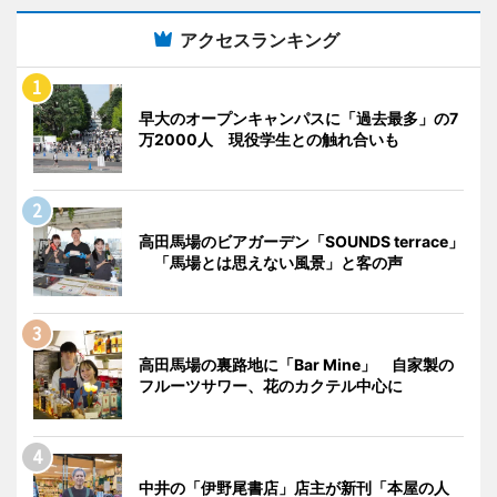
アクセスランキング
早大のオープンキャンパスに「過去最多」の7
万2000人 現役学生との触れ合いも
高田馬場のビアガーデン「SOUNDS terrace」
「馬場とは思えない風景」と客の声
高田馬場の裏路地に「Bar Mine」 自家製の
フルーツサワー、花のカクテル中心に
中井の「伊野尾書店」店主が新刊「本屋の人