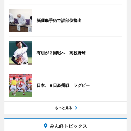
脳腫瘍手術で誤部位摘出
有明が２回戦へ 高校野球
日本、８日豪州戦 ラグビー
もっと見る
みん経トピックス