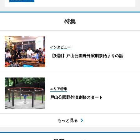
特集
インタビュー
【対談】戸山公園野外演劇祭始まりの話
エリア特集
戸山公園野外演劇祭スタート
もっと見る