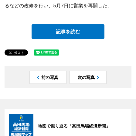
るなどの改修を行い、5月7日に営業を再開した。
記事を読む
前の写真
次の写真
地図で振り返る「高田馬場経済新聞」