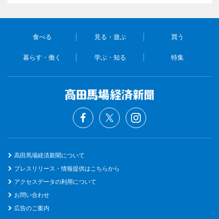
食べる
見る・遊ぶ
買う
暮らす・働く
学ぶ・知る
特集
高田馬場経済新聞について
プレスリリース・情報提供はこちらから
アクセスデータの利用について
お問い合わせ
広告のご案内