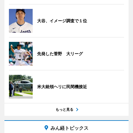
大谷、イメージ調査で１位
先発した菅野 大リーグ
米大統領ヘリに民間機接近
もっと見る
みん経トピックス