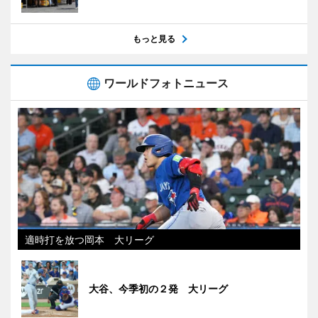
もっと見る
ワールドフォトニュース
適時打を放つ岡本 大リーグ
大谷、今季初の２発 大リーグ