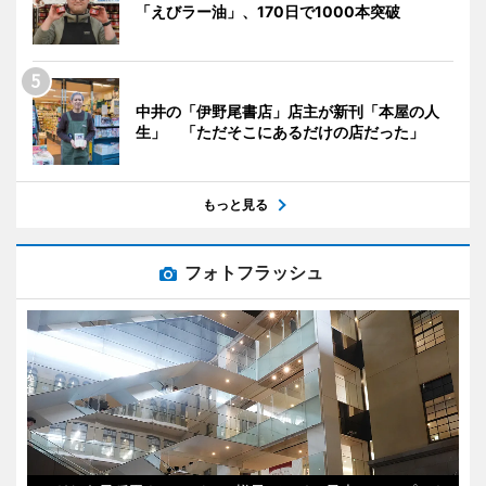
「えびラー油」、170日で1000本突破
中井の「伊野尾書店」店主が新刊「本屋の人
生」 「ただそこにあるだけの店だった」
もっと見る
フォトフラッシュ