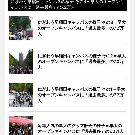
にぎわう早稲田キャンパスの様子 その4＝早大のオープンキ
ャンパスに「過去最多」の7.2万人
にぎわう早稲田キャンパスの様子 その3＝早大
のオープンキャンパスに「過去最多」の7.2万
人
にぎわう早稲田キャンパスの様子 その2＝早大
のオープンキャンパスに「過去最多」の7.2万
人
にぎわう早稲田キャンパスの様子 その1＝早大
のオープンキャンパスに「過去最多」の7.2万
人
毎年人気の早大のグッズ販売の様子＝早大の
オープンキャンパスに「過去最多」の7.2万人