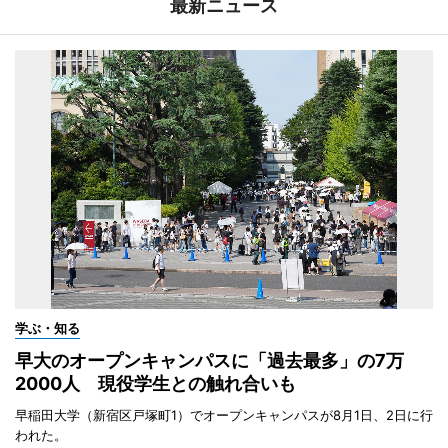
最新ニュース
学ぶ・知る
早大のオープンキャンパスに「過去最多」の7万
2000人 現役学生との触れ合いも
早稲田大学（新宿区戸塚町1）でオープンキャンパスが8月1日、2日に行
われた。