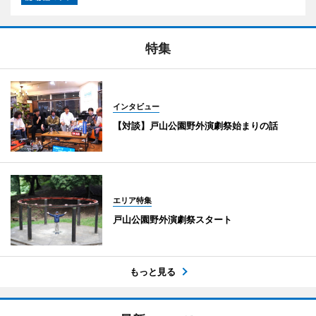
特集
インタビュー
【対談】戸山公園野外演劇祭始まりの話
エリア特集
戸山公園野外演劇祭スタート
もっと見る