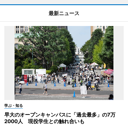
最新ニュース
学ぶ・知る
早大のオープンキャンパスに「過去最多」の7万
2000人 現役学生との触れ合いも