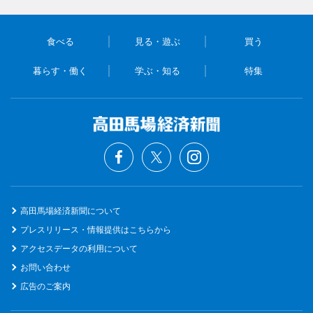
食べる
見る・遊ぶ
買う
暮らす・働く
学ぶ・知る
特集
高田馬場経済新聞について
プレスリリース・情報提供はこちらから
アクセスデータの利用について
お問い合わせ
広告のご案内