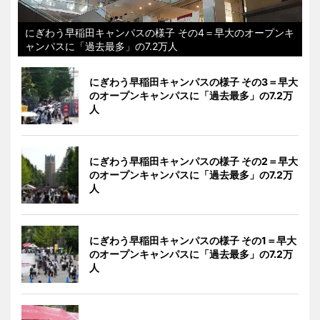
にぎわう早稲田キャンパスの様子 その4＝早大のオープンキ
ャンパスに「過去最多」の7.2万人
にぎわう早稲田キャンパスの様子 その3＝早大
のオープンキャンパスに「過去最多」の7.2万
人
にぎわう早稲田キャンパスの様子 その2＝早大
のオープンキャンパスに「過去最多」の7.2万
人
にぎわう早稲田キャンパスの様子 その1＝早大
のオープンキャンパスに「過去最多」の7.2万
人