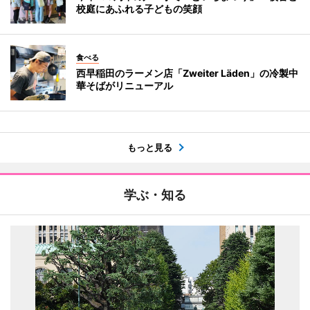
校庭にあふれる子どもの笑顔
食べる
西早稲田のラーメン店「Zweiter Läden」の冷製中
華そばがリニューアル
もっと見る
学ぶ・知る