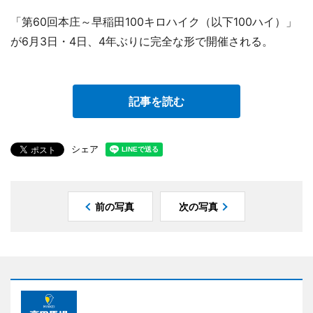
「第60回本庄～早稲田100キロハイク（以下100ハイ）」
が6月3日・4日、4年ぶりに完全な形で開催される。
記事を読む
シェア
前の写真
次の写真