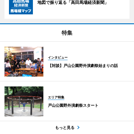
地図で振り返る「高田馬場経済新聞」
特集
インタビュー
【対談】戸山公園野外演劇祭始まりの話
エリア特集
戸山公園野外演劇祭スタート
もっと見る