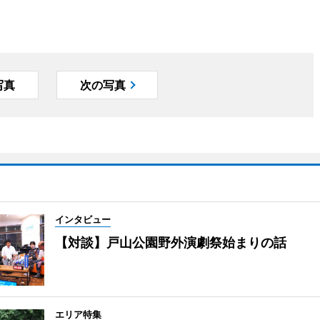
写真
次の写真
インタビュー
【対談】戸山公園野外演劇祭始まりの話
エリア特集