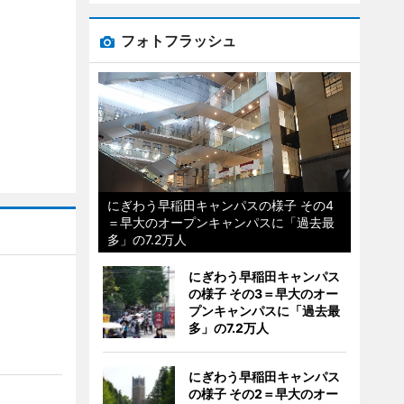
フォトフラッシュ
にぎわう早稲田キャンパスの様子 その4
＝早大のオープンキャンパスに「過去最
多」の7.2万人
にぎわう早稲田キャンパス
の様子 その3＝早大のオー
プンキャンパスに「過去最
多」の7.2万人
にぎわう早稲田キャンパス
の様子 その2＝早大のオー