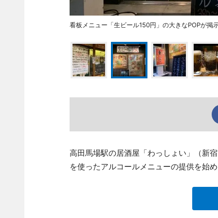
看板メニュー「生ビール150円」の大きなPOPが掲
高田馬場駅の居酒屋「わっしょい」（新宿区高田
を使ったアルコールメニューの提供を始め