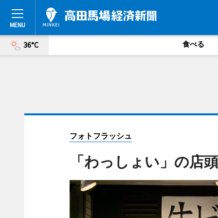
食べる
36°C
フォトフラッシュ
「わっしょい」の店頭