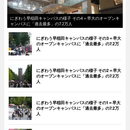
にぎわう早稲田キャンパスの様子 その4＝早大のオープンキ
ャンパスに「過去最多」の7.2万人
にぎわう早稲田キャンパスの様子 その3＝早大
のオープンキャンパスに「過去最多」の7.2万
人
にぎわう早稲田キャンパスの様子 その2＝早大
のオープンキャンパスに「過去最多」の7.2万
人
にぎわう早稲田キャンパスの様子 その1＝早大
のオープンキャンパスに「過去最多」の7.2万
人