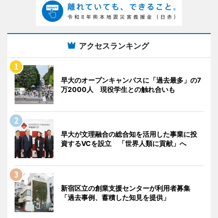
アクセスランキング
早大のオープンキャンパスに「過去最多」の7
万2000人 現役学生との触れ合いも
早大が文理融合の総合知を活用した事業に投
資するVCを設立 「世界人類に貢献」へ
新宿区立の創業支援センターが利用者募集
「過去事例、蓄積した知見を提供」