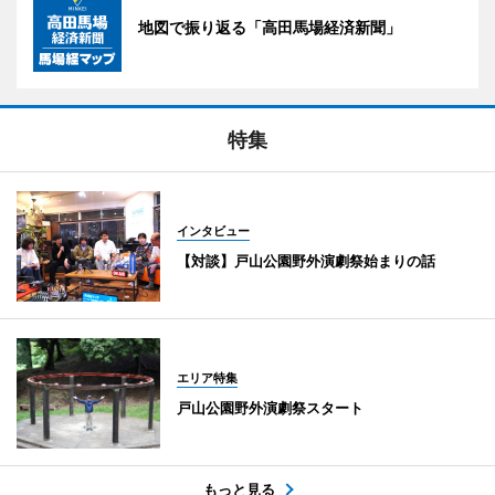
地図で振り返る「高田馬場経済新聞」
特集
インタビュー
【対談】戸山公園野外演劇祭始まりの話
エリア特集
戸山公園野外演劇祭スタート
もっと見る