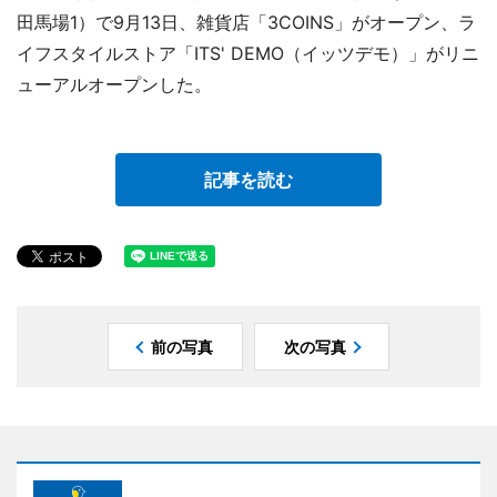
田馬場1）で9月13日、雑貨店「3COINS」がオープン、ラ
イフスタイルストア「ITS' DEMO（イッツデモ）」がリニ
ューアルオープンした。
記事を読む
前の写真
次の写真