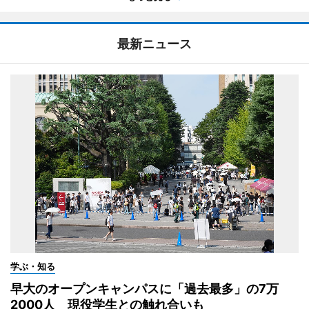
最新ニュース
学ぶ・知る
早大のオープンキャンパスに「過去最多」の7万
2000人 現役学生との触れ合いも