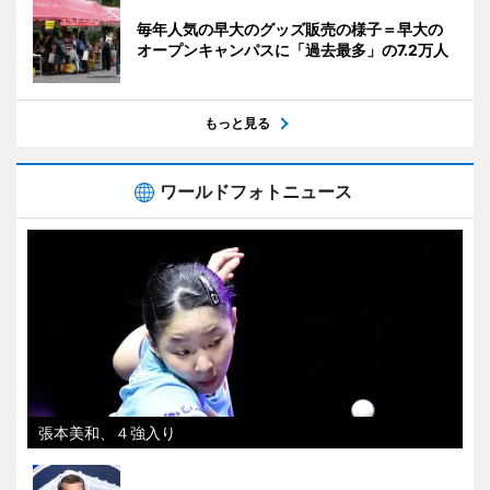
毎年人気の早大のグッズ販売の様子＝早大の
オープンキャンパスに「過去最多」の7.2万人
もっと見る
ワールドフォトニュース
張本美和、４強入り