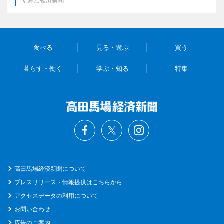
すみだ経済新聞
食べる
見る・遊ぶ
買う
暮らす・働く
学ぶ・知る
特集
高田馬場経済新聞について
プレスリリース・情報提供はこちらから
アクセスデータの利用について
お問い合わせ
広告のご案内